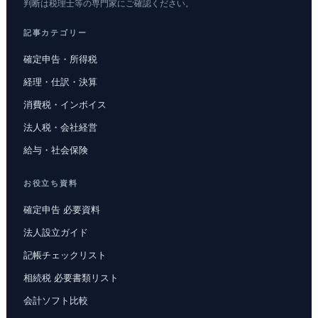
判断は税理士等の専門家にご確認ください。
記事カテゴリー
確定申告・所得税
経理・仕訳・決算
消費税・インボイス
法人税・会社経営
給与・社会保険
お役立ち資料
確定申告 必要資料
法人設立ガイド
記帳チェックリスト
相続税 必要書類リスト
会計ソフト比較