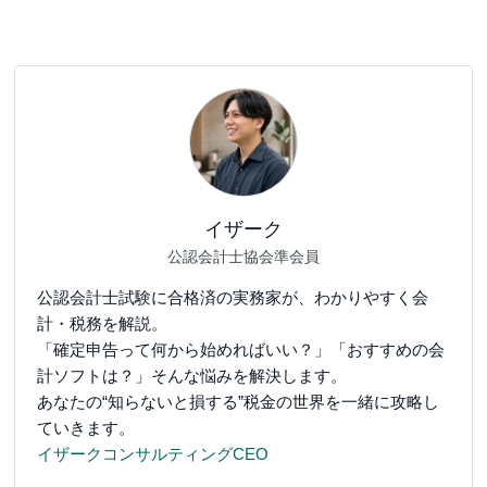
イザーク
公認会計士協会準会員
公認会計士試験に合格済の実務家が、わかりやすく会
計・税務を解説。
「確定申告って何から始めればいい？」「おすすめの会
計ソフトは？」そんな悩みを解決します。
あなたの“知らないと損する”税金の世界を一緒に攻略し
ていきます。
イザークコンサルティングCEO