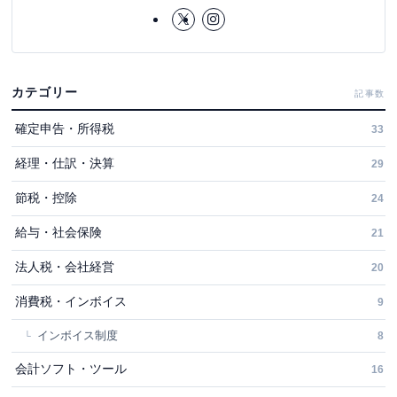
カテゴリー
記事数
確定申告・所得税
33
経理・仕訳・決算
29
節税・控除
24
給与・社会保険
21
法人税・会社経営
20
消費税・インボイス
9
インボイス制度
8
会計ソフト・ツール
16