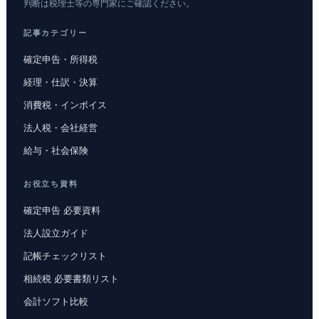
判断は税理士等の専門家にご確認ください。
記事カテゴリー
確定申告・所得税
経理・仕訳・決算
消費税・インボイス
法人税・会社経営
給与・社会保険
お役立ち資料
確定申告 必要資料
法人設立ガイド
記帳チェックリスト
相続税 必要書類リスト
会計ソフト比較