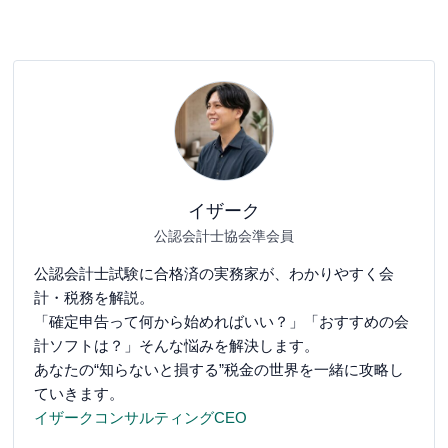
イザーク
公認会計士協会準会員
公認会計士試験に合格済の実務家が、わかりやすく会
計・税務を解説。
「確定申告って何から始めればいい？」「おすすめの会
計ソフトは？」そんな悩みを解決します。
あなたの“知らないと損する”税金の世界を一緒に攻略し
ていきます。
イザークコンサルティングCEO