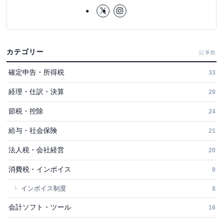
カテゴリー
記事数
確定申告・所得税
33
経理・仕訳・決算
29
節税・控除
24
給与・社会保険
21
法人税・会社経営
20
消費税・インボイス
9
インボイス制度
8
会計ソフト・ツール
16