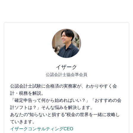
イザーク
公認会計士協会準会員
公認会計士試験に合格済の実務家が、わかりやすく会
計・税務を解説。
「確定申告って何から始めればいい？」「おすすめの会
計ソフトは？」そんな悩みを解決します。
あなたの“知らないと損する”税金の世界を一緒に攻略し
ていきます。
イザークコンサルティングCEO