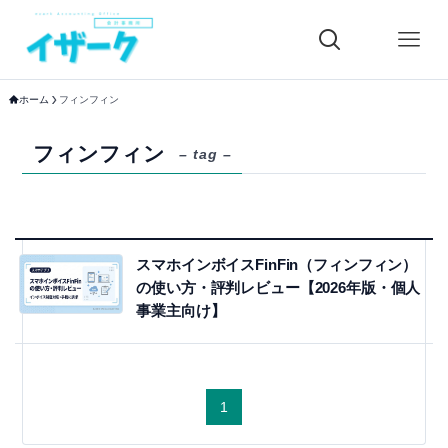
ホーム
フィンフィン
フィンフィン
– tag –
スマホインボイスFinFin（フィンフィン）
の使い方・評判レビュー【2026年版・個人
事業主向け】
1