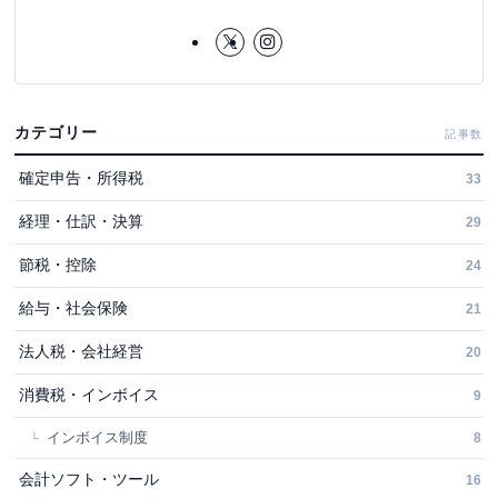
カテゴリー
記事数
確定申告・所得税
33
経理・仕訳・決算
29
節税・控除
24
給与・社会保険
21
法人税・会社経営
20
消費税・インボイス
9
インボイス制度
8
会計ソフト・ツール
16