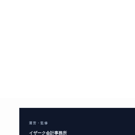
運営・監修
イザーク会計事務所