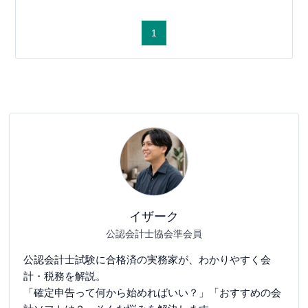
1
イザーク
公認会計士協会準会員
公認会計士試験に合格済の実務家が、わかりやすく会
計・税務を解説。
「確定申告って何から始めればいい？」「おすすめの会