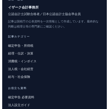
イザーク会計事務所
公認会計士試験合格者／日本公認会計士協会準会員
記事は国税庁の公表資料を一次情報として作成しています。最終的な
判断は税理士等の専門家にご確認ください。
記事カテゴリー
確定申告・所得税
経理・仕訳・決算
消費税・インボイス
法人税・会社経営
給与・社会保険
お役立ち資料
確定申告 必要資料
法人設立ガイド