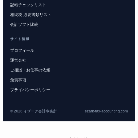
記帳チェックリスト
相続税 必要書類リスト
会計ソフト比較
サイト情報
プロフィール
運営会社
ご相談・お仕事の依頼
免責事項
プライバシーポリシー
© 2026 イザーク会計事務所
ezark-tax-accounting.com