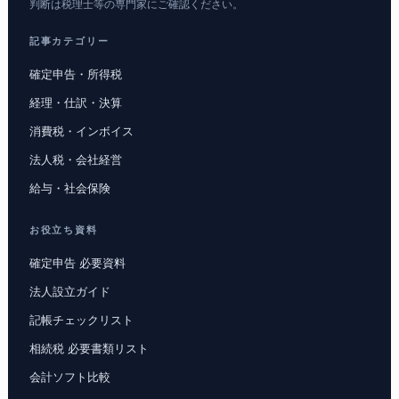
判断は税理士等の専門家にご確認ください。
記事カテゴリー
確定申告・所得税
経理・仕訳・決算
消費税・インボイス
法人税・会社経営
給与・社会保険
お役立ち資料
確定申告 必要資料
法人設立ガイド
記帳チェックリスト
相続税 必要書類リスト
会計ソフト比較