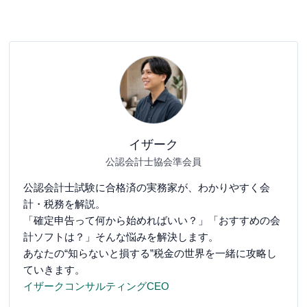
イザーク
公認会計士協会準会員
公認会計士試験に合格済の実務家が、わかりやすく会
計・税務を解説。
「確定申告って何から始めればいい？」「おすすめの会
計ソフトは？」そんな悩みを解決します。
あなたの“知らないと損する”税金の世界を一緒に攻略し
ていきます。
イザークコンサルティングCEO