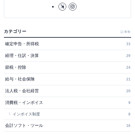
カテゴリー
記事数
確定申告・所得税
33
経理・仕訳・決算
29
節税・控除
24
給与・社会保険
21
法人税・会社経営
20
消費税・インボイス
9
インボイス制度
8
会計ソフト・ツール
16