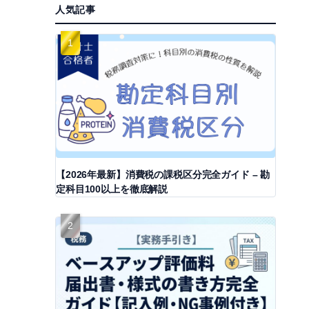
人気記事
【2026年最新】消費税の課税区分完全ガイド – 勘
定科目100以上を徹底解説