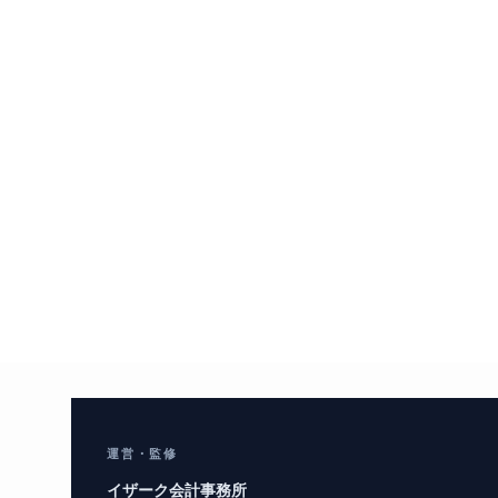
運営・監修
イザーク会計事務所