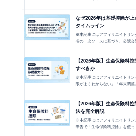
なぜ2026年は基礎控除が
タイムライン
※本記事にはアフィリエイトリンク
省の一次ソースに基づき、公認会計
【2026年版】生命保険料
すべきか
※本記事にはアフィリエイトリンク
限がよくわからない」「年末調整と
【2026年版】生命保険料
法を完全解説
※本記事にはアフィリエイトリンク
申告で「生命保険料控除」を使って