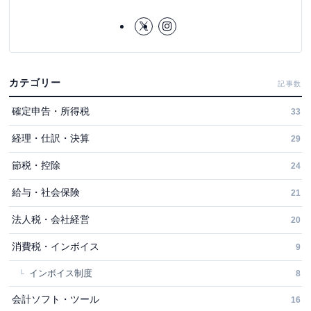
カテゴリー
記事数
確定申告・所得税
33
経理・仕訳・決算
29
節税・控除
24
給与・社会保険
21
法人税・会社経営
20
消費税・インボイス
9
インボイス制度
8
会計ソフト・ツール
16