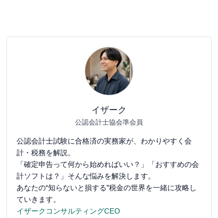
イザーク
公認会計士協会準会員
公認会計士試験に合格済の実務家が、わかりやすく会
計・税務を解説。
「確定申告って何から始めればいい？」「おすすめの会
計ソフトは？」そんな悩みを解決します。
あなたの“知らないと損する”税金の世界を一緒に攻略し
ていきます。
イザークコンサルティングCEO