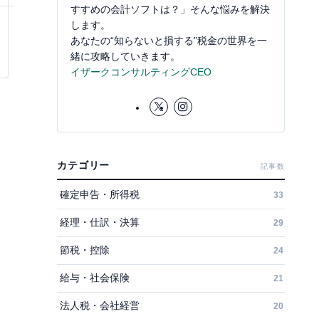
すすめの会計ソフトは？」そんな悩みを解決
します。
あなたの“知らないと損する”税金の世界を一
緒に攻略していきます。
イザークコンサルティングCEO
カテゴリー
記事数
確定申告・所得税
33
経理・仕訳・決算
29
節税・控除
24
給与・社会保険
21
法人税・会社経営
20