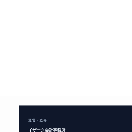
運営・監修
イザーク会計事務所