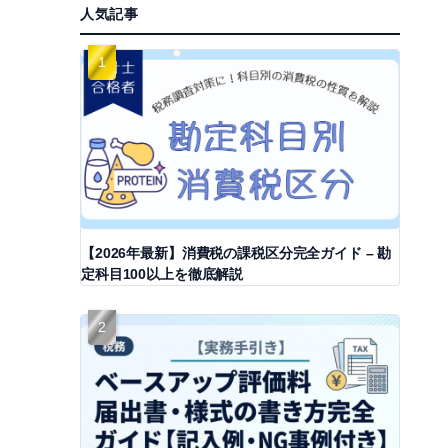
人気記事
【2026年最新】消費税の課税区分完全ガイド – 勘
定科目100以上を徹底解説