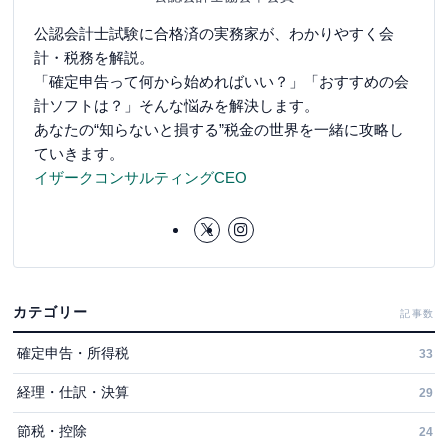
公認会計士試験に合格済の実務家が、わかりやすく会
計・税務を解説。
「確定申告って何から始めればいい？」「おすすめの会
計ソフトは？」そんな悩みを解決します。
あなたの“知らないと損する”税金の世界を一緒に攻略し
ていきます。
イザークコンサルティングCEO
カテゴリー
記事数
確定申告・所得税
33
経理・仕訳・決算
29
節税・控除
24