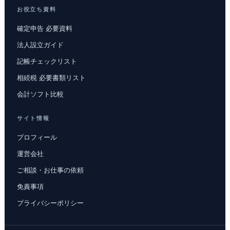
お役立ち資料
確定申告 必要資料
法人設立ガイド
記帳チェックリスト
相続税 必要書類リスト
会計ソフト比較
サイト情報
プロフィール
運営会社
ご相談・お仕事の依頼
免責事項
プライバシーポリシー