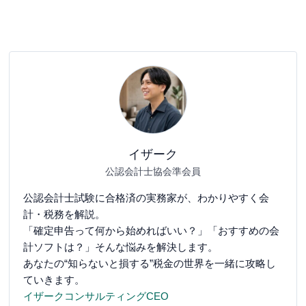
イザーク
公認会計士協会準会員
公認会計士試験に合格済の実務家が、わかりやすく会
計・税務を解説。
「確定申告って何から始めればいい？」「おすすめの会
計ソフトは？」そんな悩みを解決します。
あなたの“知らないと損する”税金の世界を一緒に攻略し
ていきます。
イザークコンサルティングCEO