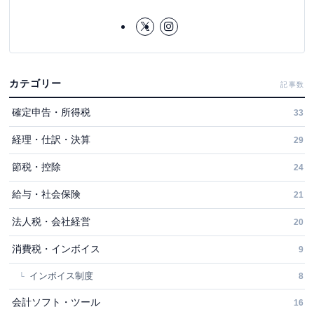
カテゴリー
記事数
確定申告・所得税
33
経理・仕訳・決算
29
節税・控除
24
給与・社会保険
21
法人税・会社経営
20
消費税・インボイス
9
インボイス制度
8
会計ソフト・ツール
16