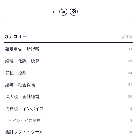
カテゴリー
記事数
確定申告・所得税
33
経理・仕訳・決算
29
節税・控除
24
給与・社会保険
21
法人税・会社経営
20
消費税・インボイス
9
インボイス制度
8
会計ソフト・ツール
16