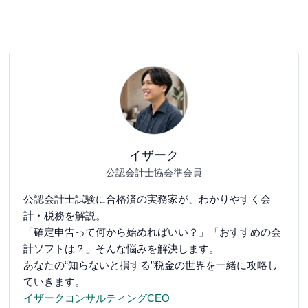
イザーク
公認会計士協会準会員
公認会計士試験に合格済の実務家が、わかりやすく会
計・税務を解説。
「確定申告って何から始めればいい？」「おすすめの会
計ソフトは？」そんな悩みを解決します。
あなたの“知らないと損する”税金の世界を一緒に攻略し
ていきます。
イザークコンサルティングCEO