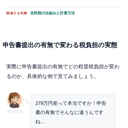
住民税の仕組みと計算方法
関連する判断
申告書提出の有無で変わる税負担の実態
実際に申告書提出の有無でどの程度税負担が変わ
るのか、具体的な例で見てみましょう。
279万円差って本当ですか！申告
ぜいむたん
書の有無でそんなに違うんです
ね…