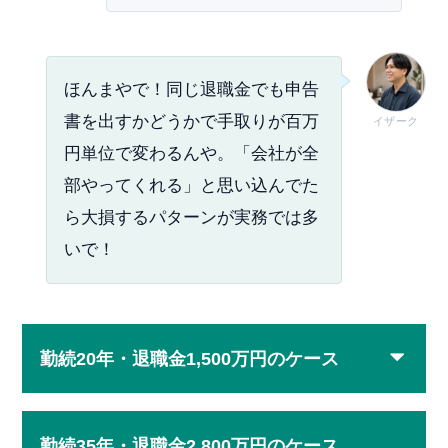
ほんまやで！同じ退職金でも申告
書を出すかどうかで手取りが百万
イザーク
円単位で変わるんや。「会社が全
部やってくれる」と思い込んでた
ら大損するパターンが実務では多
いで！
勤続20年・退職金1,500万円のケース
勤続35年・退職金2,800万円のケース