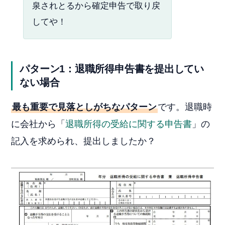
泉されとるから確定申告で取り戻
してや！
パターン1：退職所得申告書を提出してい
ない場合
最も重要で見落としがちなパターン
です。退職時
に会社から「
退職所得の受給に関する申告書
」の
記入を求められ、提出しましたか？