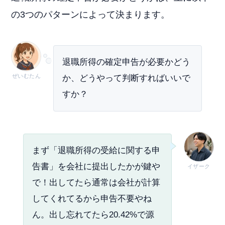
の3つのパターンによって決まります。
退職所得の確定申告が必要かどう
ぜいむたん
か、どうやって判断すればいいで
すか？
まず「退職所得の受給に関する申
告書」を会社に提出したかが鍵や
イザーク
で！出してたら通常は会社が計算
してくれてるから申告不要やね
ん。出し忘れてたら20.42%で源