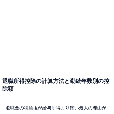
退職所得控除の計算方法と勤続年数別の控
除額
退職金の税負担が給与所得より軽い最大の理由が