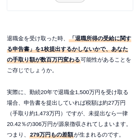
退職金を受け取った時、
「退職所得の受給に関す
る申告書」を1枚提出するかしないかで、あなた
の手取り額が数百万円変わる
可能性があることを
ご存じでしょうか。
実際に、勤続20年で退職金1,500万円を受け取る
場合、申告書を提出していれば税額は約27万円
（手取り約1,473万円）ですが、未提出なら一律
20.42％の306万円が源泉徴収されてしまいます。
つまり、
279万円もの差額
が生まれるのです。