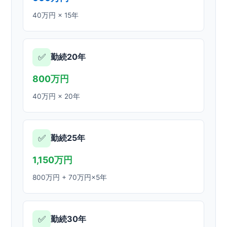
40万円 × 15年
✅
勤続20年
800万円
40万円 × 20年
✅
勤続25年
1,150万円
800万円 + 70万円×5年
✅
勤続30年