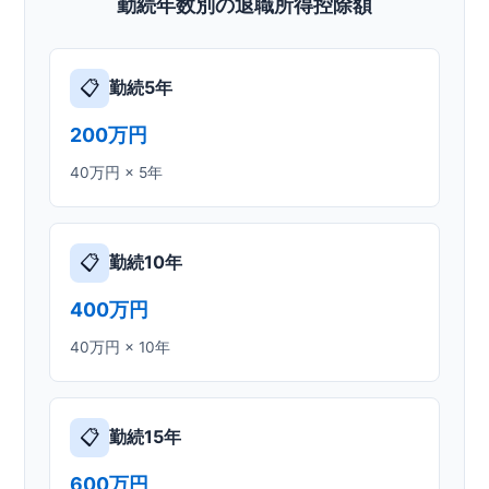
勤続年数別の退職所得控除額
📋
勤続5年
200万円
40万円 × 5年
📋
勤続10年
400万円
40万円 × 10年
📋
勤続15年
600万円