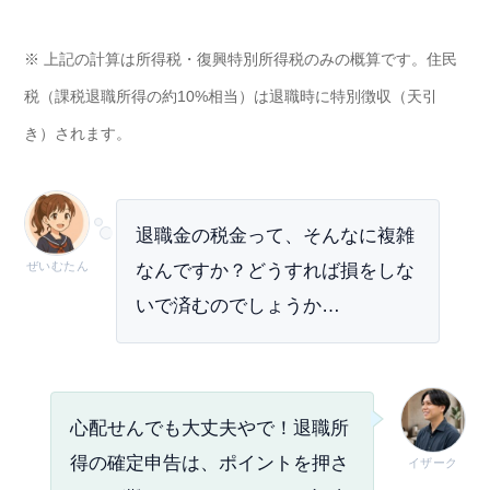
※ 上記の計算は所得税・復興特別所得税のみの概算です。住民
税（課税退職所得の約10%相当）は退職時に特別徴収（天引
き）されます。
退職金の税金って、そんなに複雑
ぜいむたん
なんですか？どうすれば損をしな
いで済むのでしょうか…
心配せんでも大丈夫やで！退職所
得の確定申告は、ポイントを押さ
イザーク