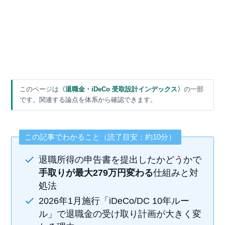
このページは
〈退職金・iDeCo 受取設計インデックス〉
の一部
です。関連する論点を体系から確認できます。
この記事でわかること（読了目安：約10分）
退職所得の申告書を提出したかどうかで
手取りが最大279万円変わる
仕組みと対
処法
2026年1月施行「iDeCo/DC 10年ルー
ル」で退職金の受け取り計画が大きく変