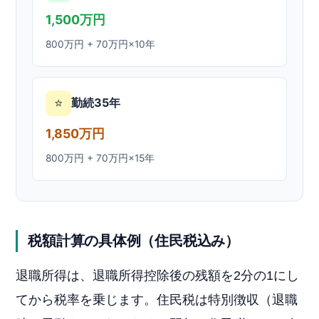
1,500万円
800万円 + 70万円×10年
⭐
勤続35年
1,850万円
800万円 + 70万円×15年
税額計算の具体例（住民税込み）
退職所得は、退職所得控除後の残額を2分の1にし
てから税率を乗じます。住民税は特別徴収（退職