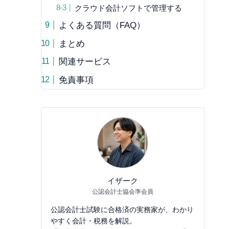
クラウド会計ソフトで管理する
よくある質問（FAQ）
まとめ
関連サービス
免責事項
イザーク
公認会計士協会準会員
公認会計士試験に合格済の実務家が、わかり
やすく会計・税務を解説。