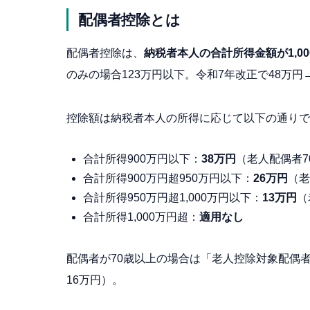
配偶者控除とは
配偶者控除は、
納税者本人の合計所得金額が1,0
のみの場合123万円以下。令和7年改正で48万
控除額は納税者本人の所得に応じて以下の通りで
合計所得900万円以下：
38万円
（老人配偶者7
合計所得900万円超950万円以下：
26万円
（老
合計所得950万円超1,000万円以下：
13万円
（
合計所得1,000万円超：
適用なし
配偶者が70歳以上の場合は「老人控除対象配偶者
16万円）。