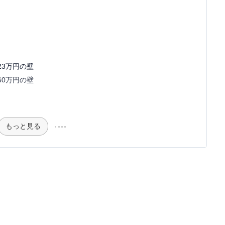
23万円の壁
60万円の壁
もっと見る