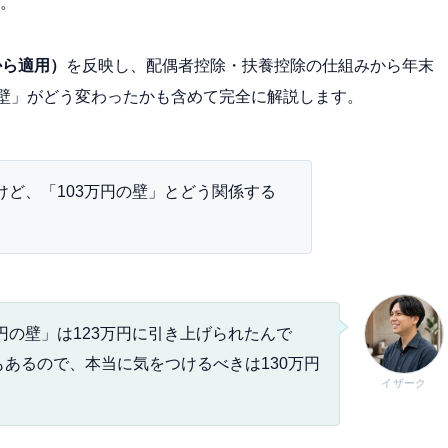
。
から適用）
を反映し、配偶者控除・扶養控除の仕組みから年末
の壁」がどう変わったかも含めて完全に解説します。
ど、「103万円の壁」とどう関係する
万円の壁」は123万円に引き上げられたんで
あるので、本当に気をつけるべきは130万円
イザーク