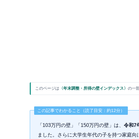
このページは
〈年末調整・所得の壁インデックス〉
の一
この記事でわかること（読了目安：約12分）
「103万円の壁」「150万円の壁」は、
令和7
ました。さらに大学生年代の子を持つ家庭向