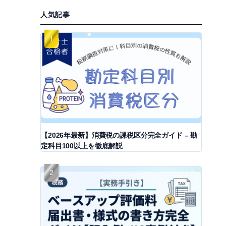
人気記事
【2026年最新】消費税の課税区分完全ガイド – 勘
定科目100以上を徹底解説