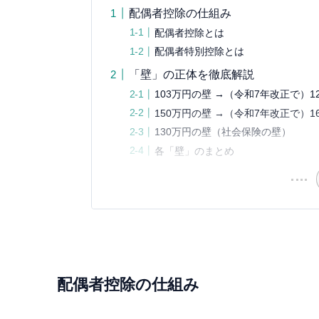
配偶者控除の仕組み
配偶者控除とは
配偶者特別控除とは
「壁」の正体を徹底解説
103万円の壁 →（令和7年改正で）1
150万円の壁 →（令和7年改正で）1
130万円の壁（社会保険の壁）
各「壁」のまとめ
配偶者控除の仕組み