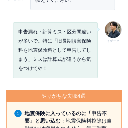
教えてください。
申告漏れ・計算ミス・区分間違い
が多いで。特に「旧長期損害保険
イザーク
料を地震保険料として申告してし
まう」ミスは計算式が違うから気
をつけてや！
やりがちな失敗4選
地震保険に入っているのに「申告不
要」と思い込む
：地震保険料控除は自