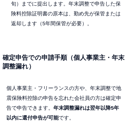
旬）までに提出します。年末調整で申告した保
険料控除証明書の原本は、勤め先が保管または
返却します（5年間保管が必要）。
確定申告での申請手順（個人事業主・年末
調整漏れ）
個人事業主・フリーランスの方や、年末調整で地
震保険料控除の申告を忘れた会社員の方は確定申
告で申告できます。
年末調整漏れは翌年以降5年
以内に還付申告が可能
です。