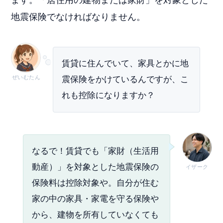
地震保険でなければなりません。
賃貸に住んでいて、家具とかに地
ぜいむたん
震保険をかけているんですが、こ
れも控除になりますか？
なるで！賃貸でも「家財（生活用
動産）」を対象とした地震保険の
イザーク
保険料は控除対象や。自分が住む
家の中の家具・家電を守る保険や
から、建物を所有していなくても