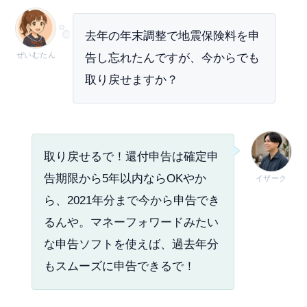
去年の年末調整で地震保険料を申
ぜいむたん
告し忘れたんですが、今からでも
取り戻せますか？
取り戻せるで！還付申告は確定申
告期限から5年以内ならOKやか
イザーク
ら、2021年分まで今から申告でき
るんや。マネーフォワードみたい
な申告ソフトを使えば、過去年分
もスムーズに申告できるで！