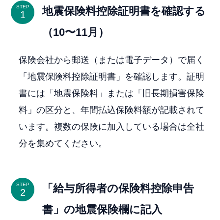
STEP
地震保険料控除証明書を確認する
（10〜11月）
保険会社から郵送（または電子データ）で届く
「地震保険料控除証明書」を確認します。証明
書には「地震保険料」または「旧長期損害保険
料」の区分と、年間払込保険料額が記載されて
います。複数の保険に加入している場合は全社
分を集めてください。
STEP
「給与所得者の保険料控除申告
書」の地震保険欄に記入