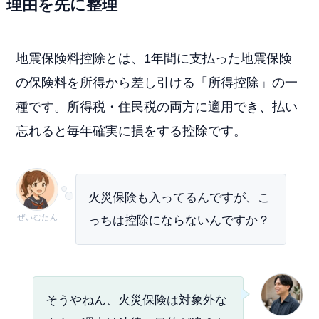
理由を先に整理
地震保険料控除とは、1年間に支払った地震保険
の保険料を所得から差し引ける「所得控除」の一
種です。所得税・住民税の両方に適用でき、払い
忘れると毎年確実に損をする控除です。
火災保険も入ってるんですが、こ
ぜいむたん
っちは控除にならないんですか？
そうやねん、火災保険は対象外な