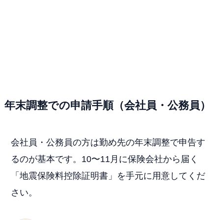
年末調整での申請手順（会社員・公務員）
会社員・公務員の方は勤め先の年末調整で申告す
るのが基本です。10〜11月に保険会社から届く
「地震保険料控除証明書」を手元に用意してくだ
さい。