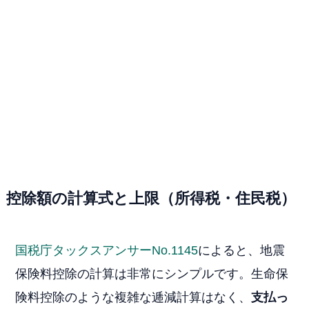
控除額の計算式と上限（所得税・住民税）
国税庁タックスアンサーNo.1145
によると、地震
保険料控除の計算は非常にシンプルです。生命保
険料控除のような複雑な逓減計算はなく、
支払っ