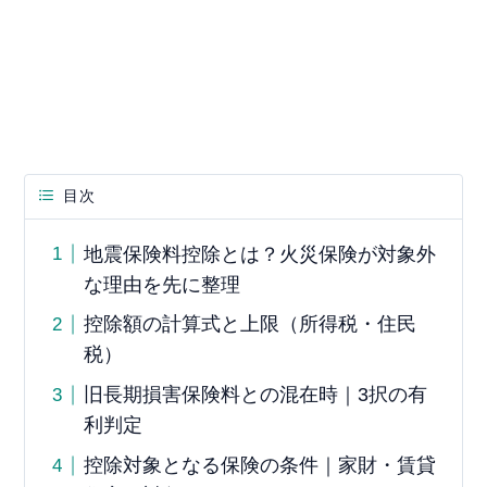
目次
地震保険料控除とは？火災保険が対象外
な理由を先に整理
控除額の計算式と上限（所得税・住民
税）
旧長期損害保険料との混在時｜3択の有
利判定
控除対象となる保険の条件｜家財・賃貸