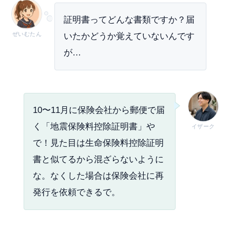
証明書ってどんな書類ですか？届
ぜいむたん
いたかどうか覚えていないんです
が…
10〜11月に保険会社から郵便で届
く「地震保険料控除証明書」や
イザーク
で！見た目は生命保険料控除証明
書と似てるから混ざらないように
な。なくした場合は保険会社に再
発行を依頼できるで。