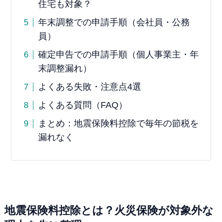
住宅も対象？
年末調整での申請手順（会社員・公務
員）
確定申告での申請手順（個人事業主・年
末調整漏れ）
よくある失敗・注意点4選
よくある質問（FAQ）
まとめ：地震保険料控除で毎年の節税を
漏れなく
地震保険料控除とは？火災保険が対象外な