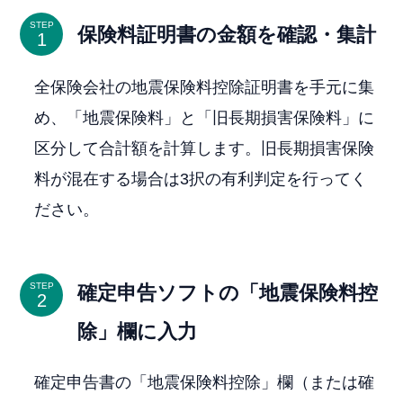
STEP
保険料証明書の金額を確認・集計
全保険会社の地震保険料控除証明書を手元に集
め、「地震保険料」と「旧長期損害保険料」に
区分して合計額を計算します。旧長期損害保険
料が混在する場合は3択の有利判定を行ってく
ださい。
STEP
確定申告ソフトの「地震保険料控
除」欄に入力
確定申告書の「地震保険料控除」欄（または確