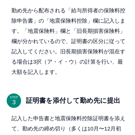
勤め先から配布される「給与所得者の保険料控
除申告書」の「地震保険料控除」欄に記入しま
す。「地震保険料」欄と「旧長期損害保険料」
欄が分かれているので、証明書の区分に従って
記入してください。旧長期損害保険料が混在す
る場合は3択（ア・イ・ウ）の計算を行い、最
大額を記入します。
STEP
証明書を添付して勤め先に提出
記入した申告書と地震保険料控除証明書を添え
て、勤め先の締め切り（多くは10月〜12月初