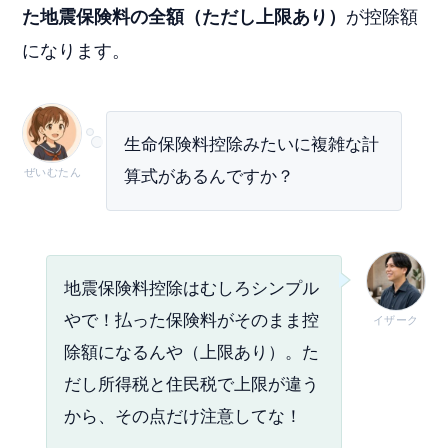
た地震保険料の全額（ただし上限あり）
が控除額
になります。
生命保険料控除みたいに複雑な計
ぜいむたん
算式があるんですか？
地震保険料控除はむしろシンプル
やで！払った保険料がそのまま控
イザーク
除額になるんや（上限あり）。た
だし所得税と住民税で上限が違う
から、その点だけ注意してな！