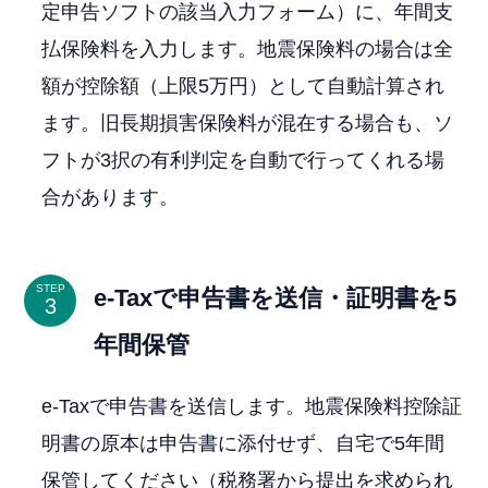
定申告ソフトの該当入力フォーム）に、年間支
払保険料を入力します。地震保険料の場合は全
額が控除額（上限5万円）として自動計算され
ます。旧長期損害保険料が混在する場合も、ソ
フトが3択の有利判定を自動で行ってくれる場
合があります。
STEP
e-Taxで申告書を送信・証明書を5
年間保管
e-Taxで申告書を送信します。地震保険料控除証
明書の原本は申告書に添付せず、自宅で5年間
保管してください（税務署から提出を求められ