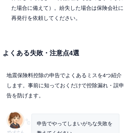
た場合に備えて）。紛失した場合は保険会社に
再発行を依頼してください。
よくある失敗・注意点4選
地震保険料控除の申告でよくあるミスを4つ紹介
します。事前に知っておくだけで控除漏れ・誤申
告を防げます。
申告でやってしまいがちな失敗を
ぜいむたん