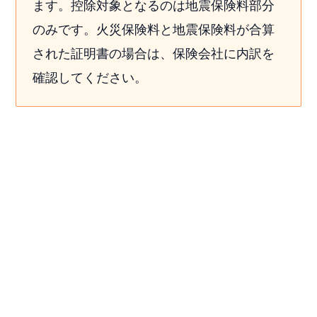
ます。控除対象となるのは地震保険料部分
のみです。火災保険料と地震保険料が合算
された証明書の場合は、保険会社に内訳を
確認してください。