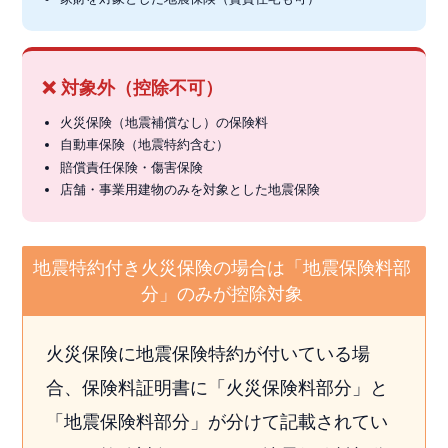
❌ 対象外（控除不可）
火災保険（地震補償なし）の保険料
自動車保険（地震特約含む）
賠償責任保険・傷害保険
店舗・事業用建物のみを対象とした地震保険
地震特約付き火災保険の場合は「地震保険料部
分」のみが控除対象
火災保険に地震保険特約が付いている場
合、保険料証明書に「火災保険料部分」と
「地震保険料部分」が分けて記載されてい