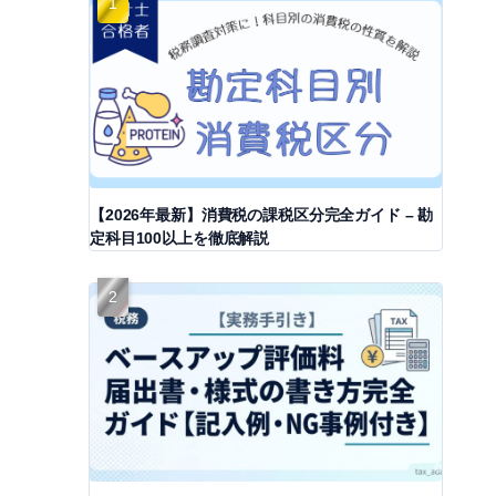
【2026年最新】消費税の課税区分完全ガイド – 勘
定科目100以上を徹底解説