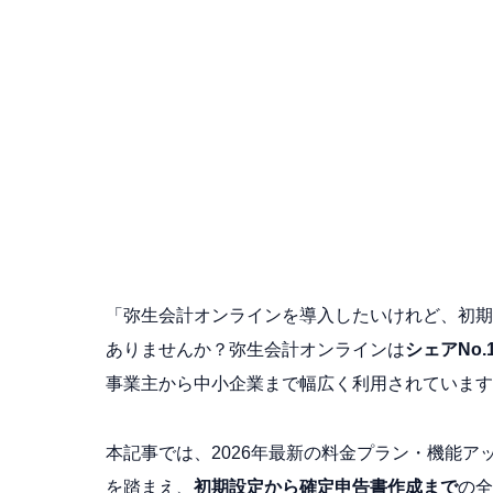
「弥生会計オンラインを導入したいけれど、初期
ありませんか？弥生会計オンラインは
シェアNo
事業主から中小企業まで幅広く利用されています
本記事では、2026年最新の料金プラン・機能ア
を踏まえ、
初期設定から確定申告書作成まで
の全