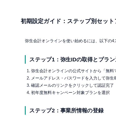
初期設定ガイド：ステップ別セット
弥生会計オンラインを使い始めるには、以下の4
ステップ1：弥生IDの取得とプラン
弥生会計オンラインの公式サイトから「無料
メールアドレス・パスワードを入力して弥生I
確認メールのリンクをクリックして認証完了
初年度無料キャンペーン対象プランを選択
ステップ2：事業所情報の登録