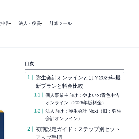
定申告
法人・役員
計算ツール
目次
弥生会計オンラインとは？2026年最
新プランと料金比較
個人事業主向け：やよいの青色申告
オンライン（2026年版料金）
法人向け：弥生会計 Next（旧：弥生
会計オンライン）
初期設定ガイド：ステップ別セット
アップ手順