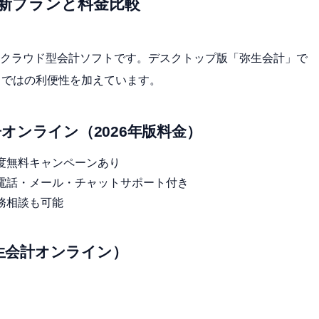
最新プランと料金比較
クラウド型会計ソフトです。デスクトップ版「弥生会計」で
らではの利便性を加えています。
オンライン（2026年版料金）
年度無料キャンペーンあり
）／電話・メール・チャットサポート付き
業務相談も可能
弥生会計オンライン）