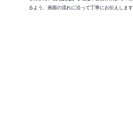
るよう、画面の流れに沿って丁寧にお伝えします