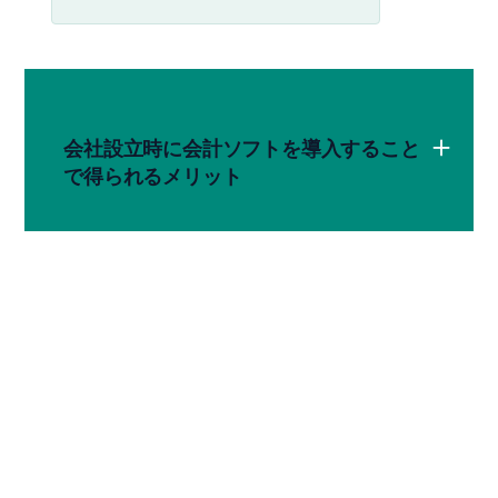
会社設立時に会計ソフトを導入すること
で得られるメリット