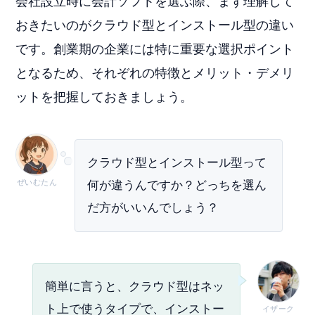
会社設立時に会計ソフトを選ぶ際、まず理解して
おきたいのがクラウド型とインストール型の違い
です。創業期の企業には特に重要な選択ポイント
となるため、それぞれの特徴とメリット・デメリ
ットを把握しておきましょう。
クラウド型とインストール型って
ぜいむたん
何が違うんですか？どっちを選ん
だ方がいいんでしょう？
簡単に言うと、クラウド型はネッ
ト上で使うタイプで、インストー
イザーク