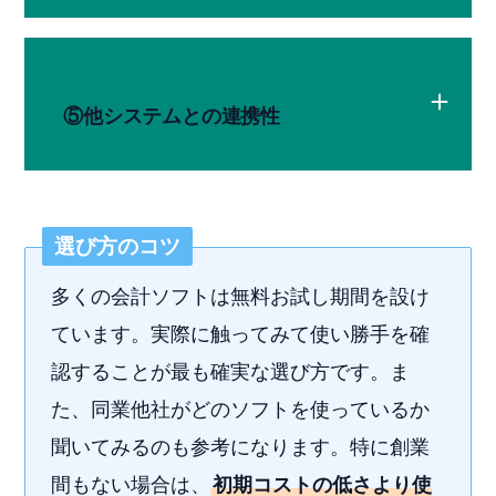
⑤他システムとの連携性
選び方のコツ
多くの会計ソフトは無料お試し期間を設け
ています。実際に触ってみて使い勝手を確
認することが最も確実な選び方です。ま
た、同業他社がどのソフトを使っているか
聞いてみるのも参考になります。特に創業
間もない場合は、
初期コストの低さより使