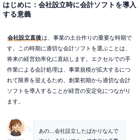
はじめに：会社設立時に会計ソフトを導入
する意義
会社設立直後
は、事業の土台作りの重要な時期で
す。この時期に適切な会計ソフトを選ぶことは、
将来の経営効率化に直結します。エクセルでの手
作業による会計処理は、事業規模が拡大するにつ
れて限界を迎えるため、創業初期から適切な会計
ソフトを導入することが経営の安定化につながり
ます。
あの…会社設立したばかりなんで
ぜいむたん