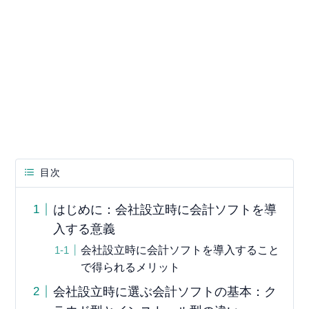
目次
はじめに：会社設立時に会計ソフトを導
入する意義
会社設立時に会計ソフトを導入すること
で得られるメリット
会社設立時に選ぶ会計ソフトの基本：ク