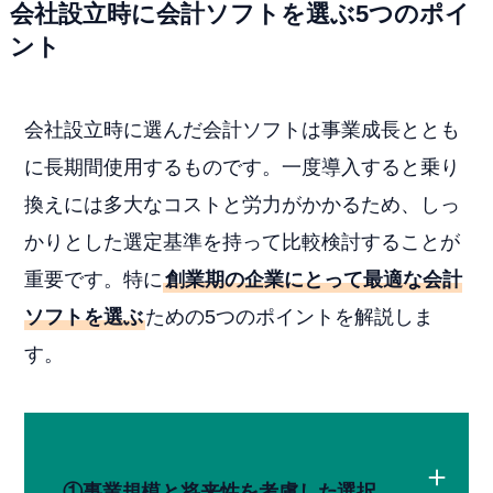
会社設立時に会計ソフトを選ぶ5つのポイ
ント
会社設立時に選んだ会計ソフトは事業成長ととも
に長期間使用するものです。一度導入すると乗り
換えには多大なコストと労力がかかるため、しっ
かりとした選定基準を持って比較検討することが
重要です。特に
創業期の企業にとって最適な会計
ソフトを選ぶ
ための5つのポイントを解説しま
す。
①事業規模と将来性を考慮した選択