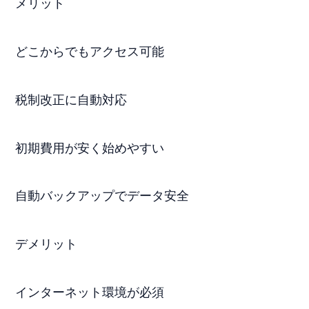
メリット
どこからでもアクセス可能
税制改正に自動対応
初期費用が安く始めやすい
自動バックアップでデータ安全
デメリット
インターネット環境が必須