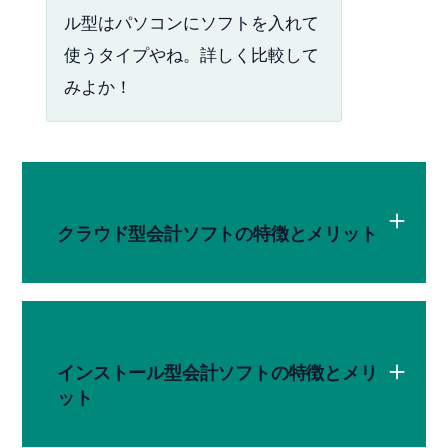
ル型はパソコンにソフトを入れて
使うタイプやね。詳しく比較して
みよか！
クラウド型会計ソフトの特徴とメリット
インストール型会計ソフトの特徴とメリ
ット