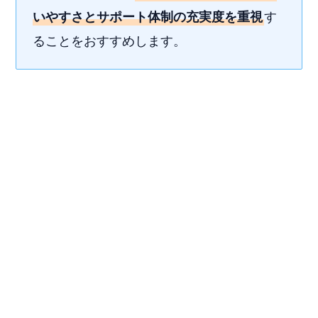
いやすさとサポート体制の充実度を重視
す
ることをおすすめします。