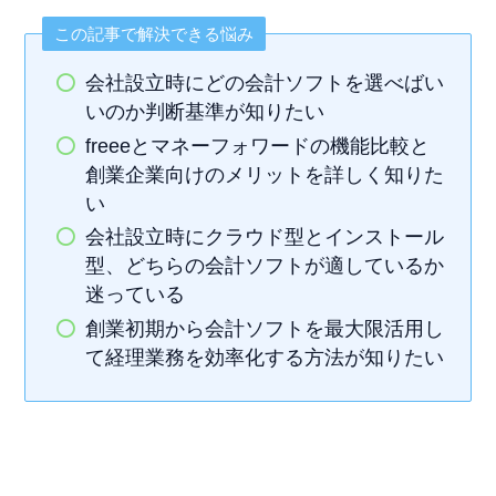
この記事で解決できる悩み
会社設立時にどの会計ソフトを選べばい
いのか判断基準が知りたい
freeeとマネーフォワードの機能比較と
創業企業向けのメリットを詳しく知りた
い
会社設立時にクラウド型とインストール
型、どちらの会計ソフトが適しているか
迷っている
創業初期から会計ソフトを最大限活用し
て経理業務を効率化する方法が知りたい