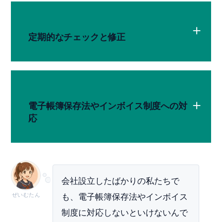
定期的なチェックと修正
電子帳簿保存法やインボイス制度への対
応
会社設立したばかりの私たちで
ぜいむたん
も、電子帳簿保存法やインボイス
制度に対応しないといけないんで