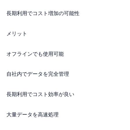
長期利用でコスト増加の可能性
メリット
オフラインでも使用可能
自社内でデータを完全管理
長期利用でコスト効率が良い
大量データを高速処理