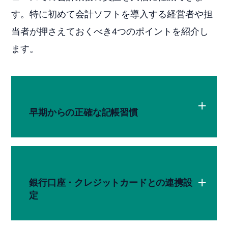
す。特に初めて会計ソフトを導入する経営者や担
当者が押さえておくべき4つのポイントを紹介し
ます。
早期からの正確な記帳習慣
銀行口座・クレジットカードとの連携設
定