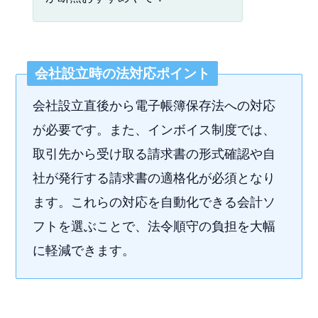
会社設立時の法対応ポイント
会社設立直後から電子帳簿保存法への対応
が必要です。また、インボイス制度では、
取引先から受け取る請求書の形式確認や自
社が発行する請求書の適格化が必須となり
ます。これらの対応を自動化できる会計ソ
フトを選ぶことで、法令順守の負担を大幅
に軽減できます。