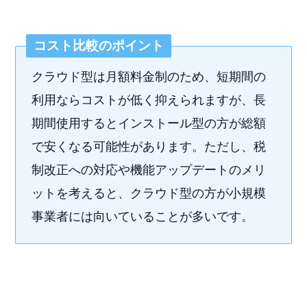
コスト比較のポイント
クラウド型は月額料金制のため、短期間の
利用ならコストが低く抑えられますが、長
期間使用するとインストール型の方が総額
で安くなる可能性があります。ただし、税
制改正への対応や機能アップデートのメリ
ットを考えると、クラウド型の方が小規模
事業者には向いていることが多いです。