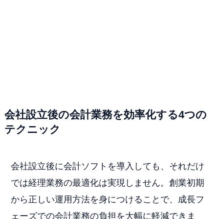
会社設立後の会計業務を効率化する4つの
テクニック
会社設立後に会計ソフトを導入しても、それだけ
では経理業務の最適化は実現しません。創業初期
から正しい運用方法を身につけることで、成長フ
ェーズでの会計業務の負担を大幅に軽減できま