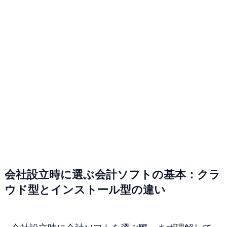
会社設立時に選ぶ会計ソフトの基本：クラ
ウド型とインストール型の違い