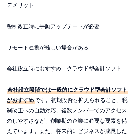
デメリット
税制改正時に手動アップデートが必要
リモート連携が難しい場合がある
会社設立時におすすめ：クラウド型会計ソフト
会社設立段階では一般的にクラウド型会計ソフト
がおすすめ
です。初期投資を抑えられること、税
制改正への自動対応、複数メンバーでのアクセス
のしやすさなど、創業期の企業に必要な要素を備
えています。また、将来的にビジネスが成長した