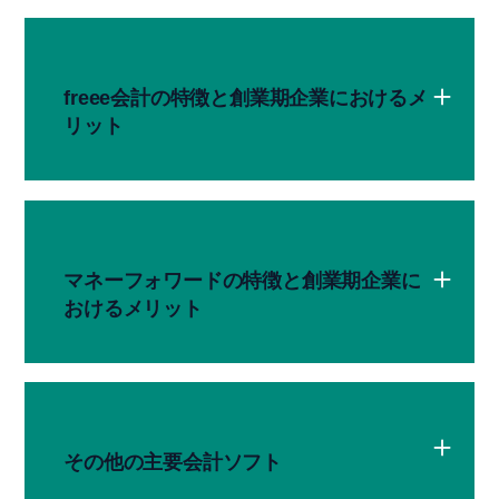
freee会計の特徴と創業期企業におけるメ
リット
マネーフォワードの特徴と創業期企業に
おけるメリット
その他の主要会計ソフト