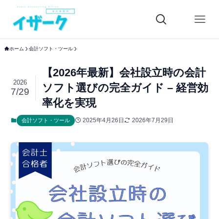
ホーム
会計ソフト・ツール
【2026年最新】会社設立時の会計
2026
ソフト選びの完全ガイド – 経営効
7/29
率化を実現
2025年4月26日
2026年7月29日
会計ソフト・ツール