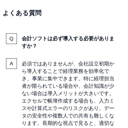
よくある質問
会計ソフトは必ず導入する必要がありま
すか？
必須ではありませんが、会社設立初期か
ら導入することで経理業務を効率化で
き、事業に集中できます。特に経理担当
者が限られている場合や、会計知識が少
ない場合は導入メリットが大きいです。
エクセルで帳簿作成する場合も、入力ミ
スや計算式エラーのリスクがあり、デー
タの安全性や複数人での共有も難しくな
ります。長期的な視点で見ると、適切な