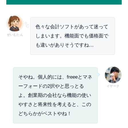
色々な会計ソフトがあって迷って
ぜいむたん
しまいます。機能面でも価格面で
も違いがありそうですね…
そやね。個人的には、freeeとマネ
ーフォードの2択やと思っとる
イザーク
よ。創業期の会社なら機能の使い
やすさと将来性を考えると、この
どちらかがベストやね！