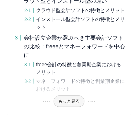
ラウド型とインストール型の違い
クラウド型会計ソフトの特徴とメリット
インストール型会計ソフトの特徴とメリ
ット
会社設立企業が選ぶべき主要会計ソフト
の比較：freeeとマネーフォワードを中心
に
freee会計の特徴と創業期企業における
メリット
マネーフォワードの特徴と創業期企業に
おけるメリット
もっと見る