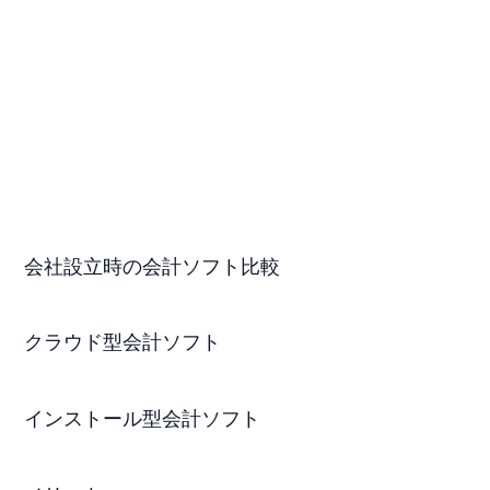
会社設立時の会計ソフト比較
クラウド型会計ソフト
インストール型会計ソフト