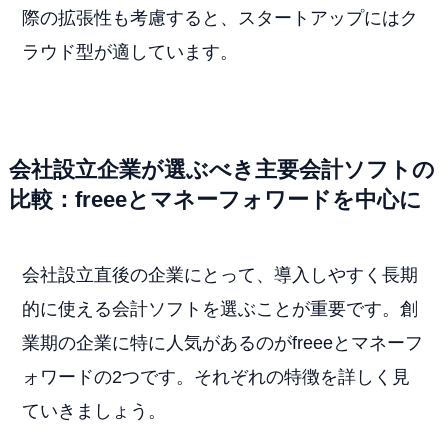
際の拡張性も考慮すると、スタートアップにはク
ラウド型が適しています。
会社設立企業が選ぶべき主要会計ソフトの
比較：freeeとマネーフォワードを中心に
会社設立直後の企業にとって、導入しやすく長期
的に使える会計ソフトを選ぶことが重要です。創
業期の企業に特に人気があるのがfreeeとマネーフ
ォワードの2つです。それぞれの特徴を詳しく見
ていきましょう。