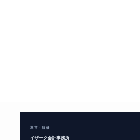
運営・監修
イザーク会計事務所