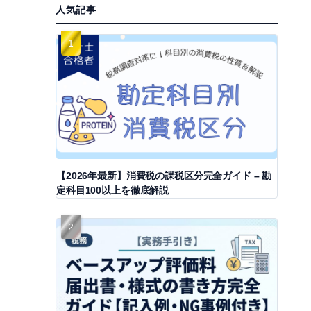
人気記事
【2026年最新】消費税の課税区分完全ガイド – 勘
定科目100以上を徹底解説