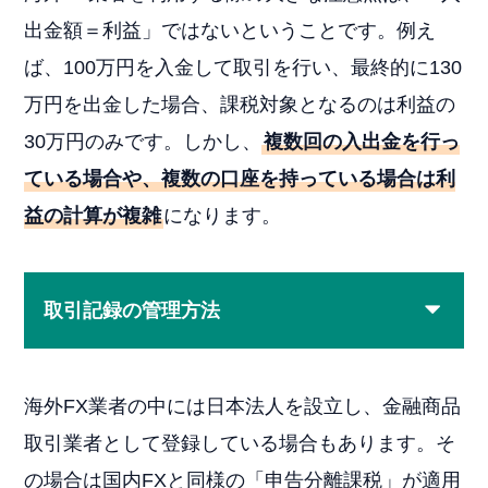
出金額＝利益」ではないということです。例え
ば、100万円を入金して取引を行い、最終的に130
万円を出金した場合、課税対象となるのは利益の
30万円のみです。しかし、
複数回の入出金を行っ
ている場合や、複数の口座を持っている場合は利
益の計算が複雑
になります。
取引記録の管理方法
海外FX業者の中には日本法人を設立し、金融商品
取引業者として登録している場合もあります。そ
の場合は国内FXと同様の「申告分離課税」が適用