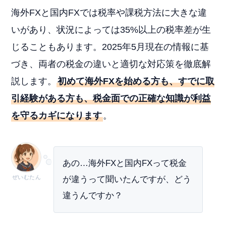
海外FXと国内FXでは税率や課税方法に大きな違
いがあり、状況によっては35%以上の税率差が生
じることもあります。2025年5月現在の情報に基
づき、両者の税金の違いと適切な対応策を徹底解
説します。
初めて海外FXを始める方も、すでに取
引経験がある方も、税金面での正確な知識が利益
を守るカギになります
。
あの…海外FXと国内FXって税金
ぜいむたん
が違うって聞いたんですが、どう
違うんですか？