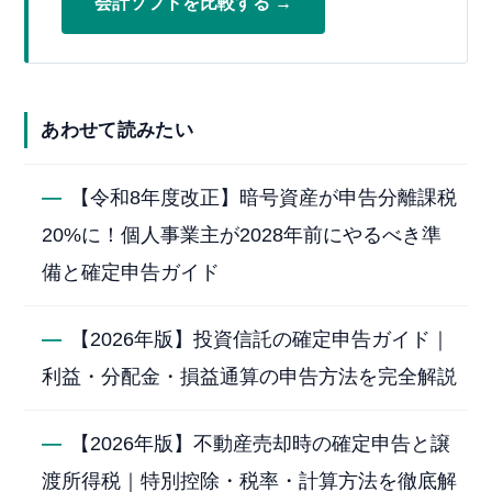
会計ソフトを比較する →
あわせて読みたい
—
【令和8年度改正】暗号資産が申告分離課税
20%に！個人事業主が2028年前にやるべき準
備と確定申告ガイド
—
【2026年版】投資信託の確定申告ガイド｜
利益・分配金・損益通算の申告方法を完全解説
—
【2026年版】不動産売却時の確定申告と譲
渡所得税｜特別控除・税率・計算方法を徹底解