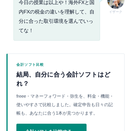
今日の授業は以上や！海外FXと国
内FXの税金の違いを理解して、自
イザーク
分に合った取引環境を選んでいっ
てな！
会計ソフト比較
結局、自分に合う会計ソフトはど
れ？
freee・マネーフォワード・弥生を、料金・機能・
使いやすさで比較しました。確定申告も日々の記
帳も、あなたに合う1本が見つかります。