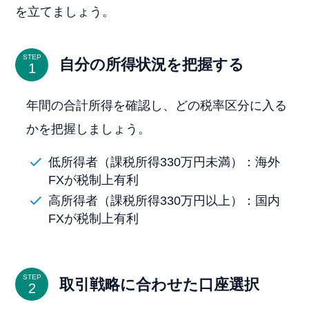
を立てましょう。
STEP
自分の所得状況を把握する
年間の合計所得を確認し、どの税率区分に入る
かを把握しましょう。
低所得者（課税所得330万円未満）：海外
FXが税制上有利
高所得者（課税所得330万円以上）：国内
FXが税制上有利
STEP
取引戦略に合わせた口座選択