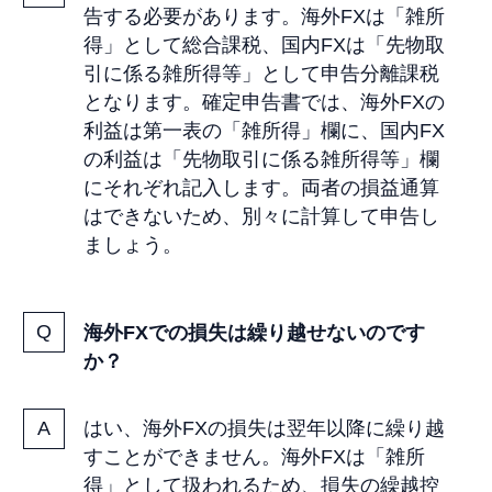
告する必要があります。海外FXは「雑所
得」として総合課税、国内FXは「先物取
引に係る雑所得等」として申告分離課税
となります。確定申告書では、海外FXの
利益は第一表の「雑所得」欄に、国内FX
の利益は「先物取引に係る雑所得等」欄
にそれぞれ記入します。両者の損益通算
はできないため、別々に計算して申告し
ましょう。
海外FXでの損失は繰り越せないのです
か？
はい、海外FXの損失は翌年以降に繰り越
すことができません。海外FXは「雑所
得」として扱われるため、損失の繰越控