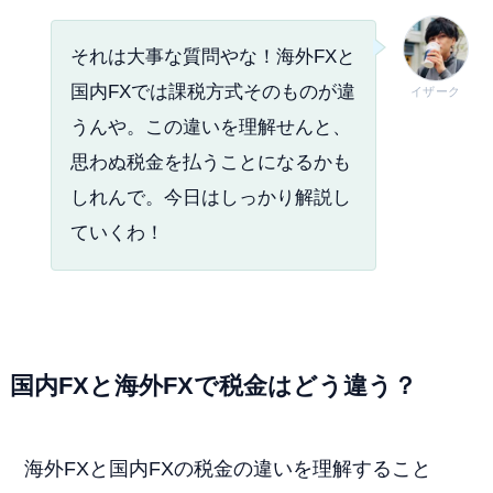
それは大事な質問やな！海外FXと
国内FXでは課税方式そのものが違
イザーク
うんや。この違いを理解せんと、
思わぬ税金を払うことになるかも
しれんで。今日はしっかり解説し
ていくわ！
国内FXと海外FXで税金はどう違う？
海外FXと国内FXの税金の違いを理解すること