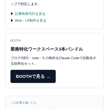
ップで対応します。
▶
記事執筆代行を見る
▶
Web・LP制作を見る
BOOTH
業務特化ワークスペース3本バンドル
ブログ/SEO・note・X の制作をClaude Codeで自動化す
る効率化セット。
BOOTHで見る →
この記事を書いた人