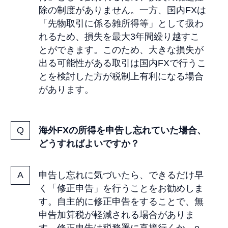
除の制度がありません。一方、国内FXは
「先物取引に係る雑所得等」として扱わ
れるため、損失を最大3年間繰り越すこ
とができます。このため、大きな損失が
出る可能性がある取引は国内FXで行うこ
とを検討した方が税制上有利になる場合
があります。
海外FXの所得を申告し忘れていた場合、
どうすればよいですか？
申告し忘れに気づいたら、できるだけ早
く「修正申告」を行うことをお勧めしま
す。自主的に修正申告をすることで、無
申告加算税が軽減される場合がありま
す。修正申告は税務署に直接行くか、e-