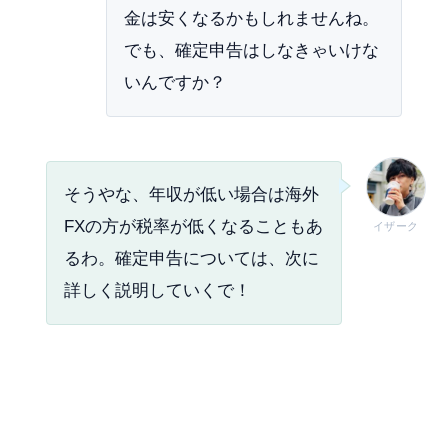
金は安くなるかもしれませんね。
でも、確定申告はしなきゃいけな
いんですか？
そうやな、年収が低い場合は海外
FXの方が税率が低くなることもあ
イザーク
るわ。確定申告については、次に
詳しく説明していくで！