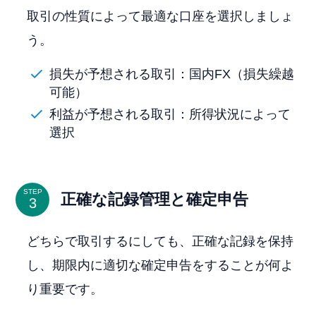
取引の性質によって最適な口座を選択しましょ
う。
損失が予想される取引：国内FX（損失繰越
可能）
利益が予想される取引：所得状況によって
選択
STEP
正確な記録管理と確定申告
どちらで取引するにしても、正確な記録を保持
し、期限内に適切な確定申告をすることが何よ
り重要です。