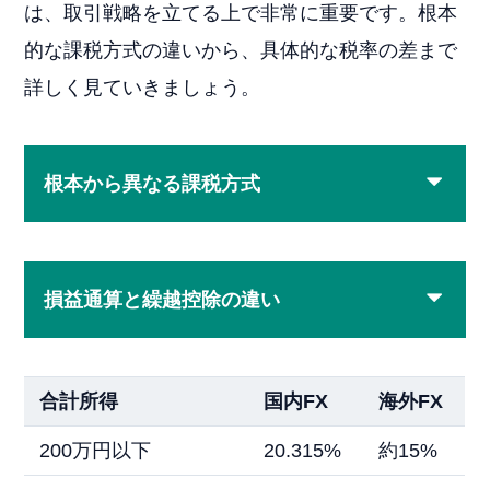
は、取引戦略を立てる上で非常に重要です。根本
的な課税方式の違いから、具体的な税率の差まで
詳しく見ていきましょう。
根本から異なる課税方式
損益通算と繰越控除の違い
合計所得
国内FX
海外FX
200万円以下
20.315%
約15%