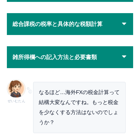
総合課税の税率と具体的な税額計算
雑所得欄への記入方法と必要書類
なるほど…海外FXの税金計算って
ぜいむたん
結構大変なんですね。もっと税金
を少なくする方法はないのでしょ
うか？