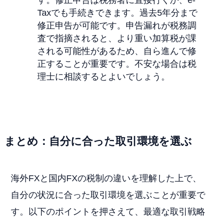
Taxでも手続きできます。過去5年分まで
修正申告が可能です。申告漏れが税務調
査で指摘されると、より重い加算税が課
される可能性があるため、自ら進んで修
正することが重要です。不安な場合は税
理士に相談するとよいでしょう。
まとめ：自分に合った取引環境を選ぶ
海外FXと国内FXの税制の違いを理解した上で、
自分の状況に合った取引環境を選ぶことが重要で
す。以下のポイントを押さえて、最適な取引戦略