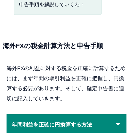
申告手順を解説していくわ！
海外FXの税金計算方法と申告手順
海外FXの利益に対する税金を正確に計算するため
には、まず年間の取引利益を正確に把握し、円換
算する必要があります。そして、確定申告書に適
切に記入していきます。
年間利益を正確に円換算する方法