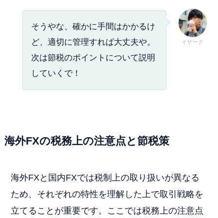
そうやな、確かに手間はかかるけ
ど、適切に管理すれば大丈夫や。
イザーク
次は節税のポイントについて説明
していくで！
海外FXの税務上の注意点と節税策
海外FXと国内FXでは税制上の取り扱いが異なる
ため、それぞれの特性を理解した上で取引戦略を
立てることが重要です。ここでは税務上の注意点