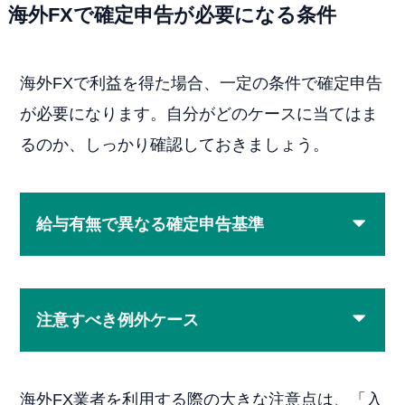
海外FXで確定申告が必要になる条件
海外FXで利益を得た場合、一定の条件で確定申告
が必要になります。自分がどのケースに当てはま
るのか、しっかり確認しておきましょう。
給与有無で異なる確定申告基準
注意すべき例外ケース
海外FX業者を利用する際の大きな注意点は、「入