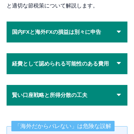
と適切な節税策について解説します。
国内FXと海外FXの損益は別々に申告
経費として認められる可能性のある費用
賢い口座戦略と所得分散の工夫
「海外だからバレない」は危険な誤解