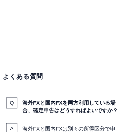
よくある質問
海外FXと国内FXを両方利用している場
合、確定申告はどうすればよいですか？
海外FXと国内FXは別々の所得区分で申