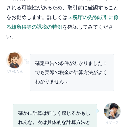
される可能性があるため、取引前に確認すること
をお勧めします。詳しくは
国税庁の先物取引に係
る雑所得等の課税の特例
を確認してみてくださ
い。
確定申告の条件がわかりました！
ぜいむたん
でも実際の税金の計算方法がよく
わかりません…
確かに計算は難しく感じるかもし
れんな。次は具体的な計算方法と
イザーク