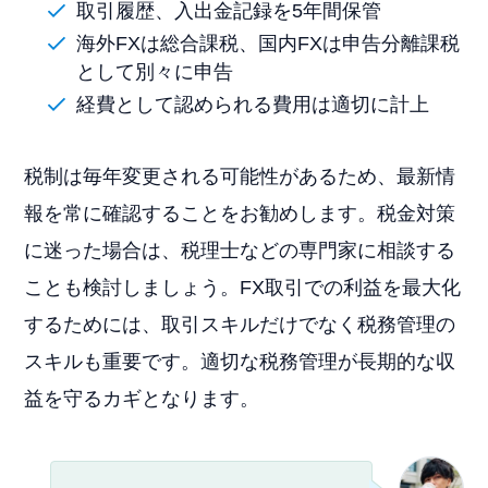
取引履歴、入出金記録を5年間保管
海外FXは総合課税、国内FXは申告分離課税
として別々に申告
経費として認められる費用は適切に計上
税制は毎年変更される可能性があるため、最新情
報を常に確認することをお勧めします。税金対策
に迷った場合は、税理士などの専門家に相談する
ことも検討しましょう。FX取引での利益を最大化
するためには、取引スキルだけでなく税務管理の
スキルも重要です。適切な税務管理が長期的な収
益を守るカギとなります。