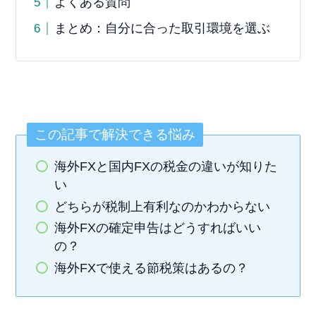
よくある質問
まとめ：自分に合った取引環境を選ぶ
この記事で解決できる悩み
海外FXと国内FXの税金の違いが知りた
い
どちらが税制上有利なのかわからない
海外FXの確定申告はどうすればいい
の？
海外FXで使える節税策はあるの？