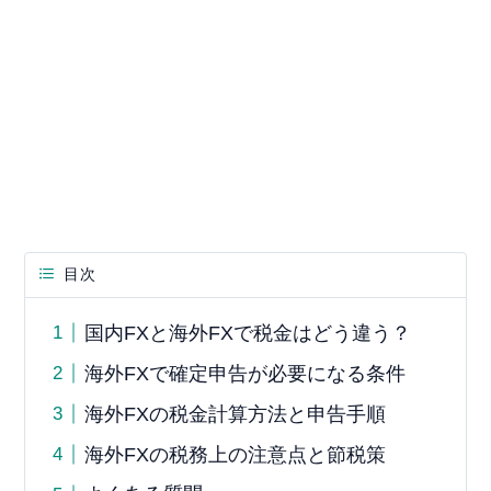
目次
国内FXと海外FXで税金はどう違う？
海外FXで確定申告が必要になる条件
海外FXの税金計算方法と申告手順
海外FXの税務上の注意点と節税策