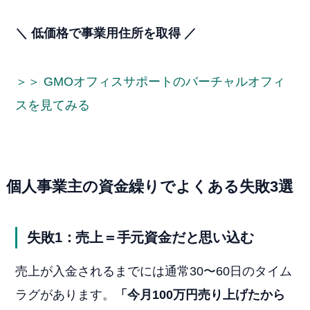
＼ 低価格で事業用住所を取得 ／
＞＞ GMOオフィスサポートのバーチャルオフィ
スを見てみる
個人事業主の資金繰りでよくある失敗3選
失敗1：売上＝手元資金だと思い込む
売上が入金されるまでには通常30〜60日のタイム
ラグがあります。
「今月100万円売り上げたから