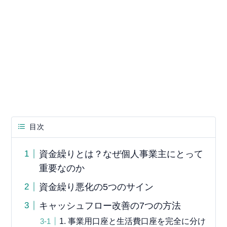
目次
資金繰りとは？なぜ個人事業主にとって
重要なのか
資金繰り悪化の5つのサイン
キャッシュフロー改善の7つの方法
1. 事業用口座と生活費口座を完全に分け