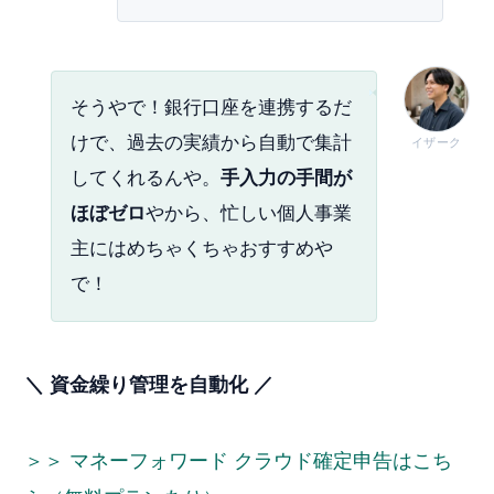
そうやで！銀行口座を連携するだ
けで、過去の実績から自動で集計
イザーク
してくれるんや。
手入力の手間が
ほぼゼロ
やから、忙しい個人事業
主にはめちゃくちゃおすすめや
で！
＼ 資金繰り管理を自動化 ／
＞＞ マネーフォワード クラウド確定申告はこち