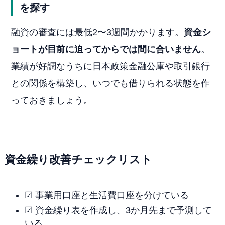
を探す
融資の審査には最低2〜3週間かかります。
資金シ
ョートが目前に迫ってからでは間に合いません
。
業績が好調なうちに日本政策金融公庫や取引銀行
との関係を構築し、いつでも借りられる状態を作
っておきましょう。
資金繰り改善チェックリスト
☑ 事業用口座と生活費口座を分けている
☑ 資金繰り表を作成し、3か月先まで予測して
いる