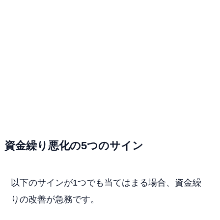
資金繰り悪化の5つのサイン
以下のサインが1つでも当てはまる場合、資金繰
りの改善が急務です。