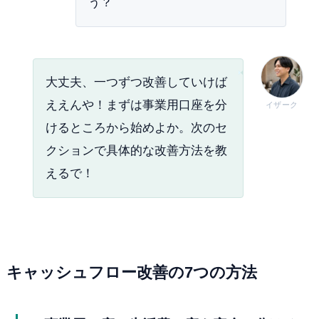
う？
大丈夫、一つずつ改善していけば
ええんや！まずは事業用口座を分
イザーク
けるところから始めよか。次のセ
クションで具体的な改善方法を教
えるで！
キャッシュフロー改善の7つの方法