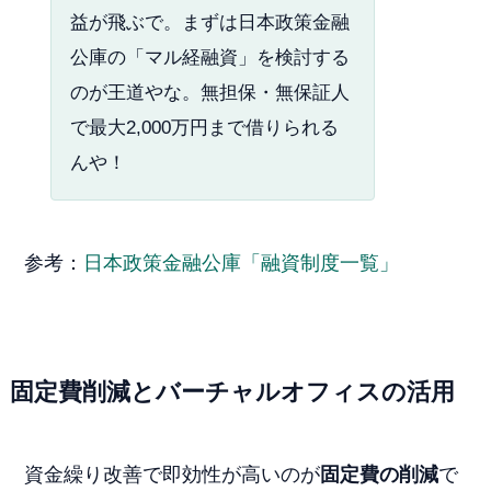
益が飛ぶで。まずは日本政策金融
公庫の「マル経融資」を検討する
のが王道やな。無担保・無保証人
で最大2,000万円まで借りられる
んや！
参考：
日本政策金融公庫「融資制度一覧」
固定費削減とバーチャルオフィスの活用
資金繰り改善で即効性が高いのが
固定費の削減
で