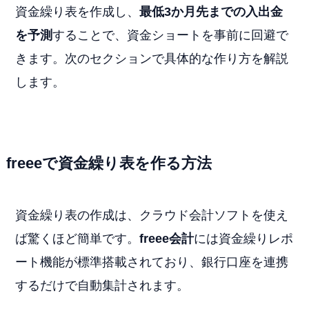
資金繰り表を作成し、
最低3か月先までの入出金
を予測
することで、資金ショートを事前に回避で
きます。次のセクションで具体的な作り方を解説
します。
freeeで資金繰り表を作る方法
資金繰り表の作成は、クラウド会計ソフトを使え
ば驚くほど簡単です。
freee会計
には資金繰りレポ
ート機能が標準搭載されており、銀行口座を連携
するだけで自動集計されます。