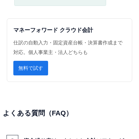
マネーフォワード クラウド会計
仕訳の自動入力・固定資産台帳・決算書作成まで
対応。個人事業主・法人どちらも
無料で試す
よくある質問（FAQ）