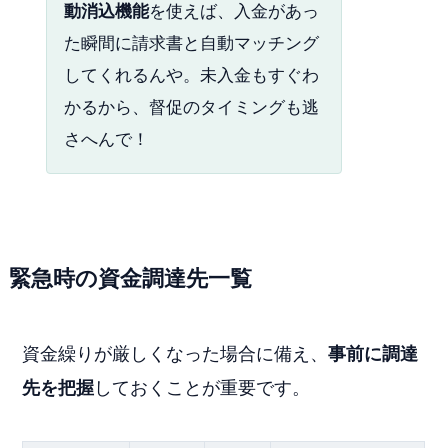
動消込機能
を使えば、入金があっ
た瞬間に請求書と自動マッチング
してくれるんや。未入金もすぐわ
かるから、督促のタイミングも逃
さへんで！
緊急時の資金調達先一覧
資金繰りが厳しくなった場合に備え、
事前に調達
先を把握
しておくことが重要です。