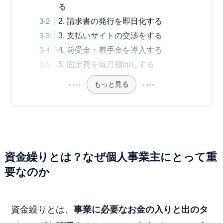
る
2. 請求書の発行を即日化する
3. 支払いサイトの交渉をする
4. 前受金・着手金を導入する
5. 固定費を毎月棚卸しする
もっと見る
資金繰りとは？なぜ個人事業主にとって重
要なのか
資金繰りとは、
事業に必要なお金の入りと出のタ