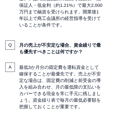
保証人・低金利（約1.21%）で最大2,000
万円まで融資を受けられます。開業後1
年以上で商工会議所の経営指導を受けて
いることが条件です。
月の売上が不安定な場合、資金繰りで最
も優先すべきことは何ですか？
最低3か月分の固定費を運転資金として
確保することが最優先です。売上が不安
定な場合は、固定費の削減と前受金の導
入を組み合わせ、月の最低限の支払いを
カバーできる現金を常に手元に残しまし
ょう。資金繰り表で毎月の最低必要額を
把握しておくことが重要です。