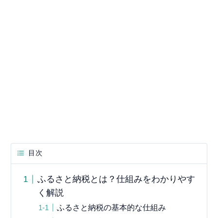
目次
ふるさと納税とは？仕組みをわかりやす
く解説
ふるさと納税の基本的な仕組み