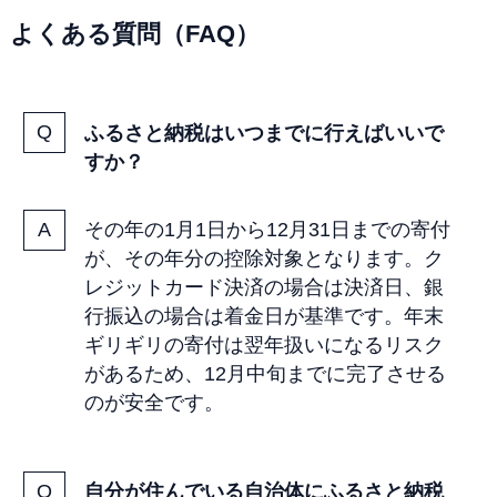
よくある質問（FAQ）
ふるさと納税はいつまでに行えばいいで
すか？
その年の1月1日から12月31日までの寄付
が、その年分の控除対象となります。ク
レジットカード決済の場合は決済日、銀
行振込の場合は着金日が基準です。年末
ギリギリの寄付は翌年扱いになるリスク
があるため、12月中旬までに完了させる
のが安全です。
自分が住んでいる自治体にふるさと納税