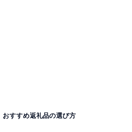
おすすめ返礼品の選び方