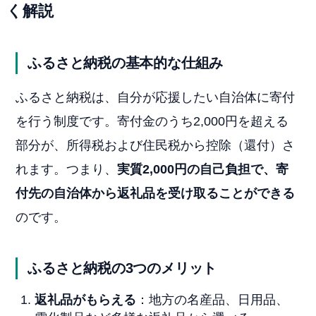
く解説
ふるさと納税の基本的な仕組み
ふるさと納税は、自分が応援したい自治体に寄付
を行う制度です。寄付金のうち2,000円を超える
部分が、所得税および住民税から控除（還付）さ
れます。つまり、
実質2,000円の自己負担で、寄
付先の自治体から返礼品を受け取ることができる
のです。
ふるさと納税の3つのメリット
返礼品がもらえる
：地方の名産品、日用品、