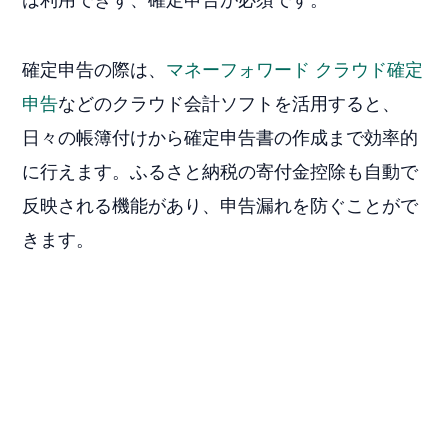
確定申告の際は、
マネーフォワード クラウド確定
申告
などのクラウド会計ソフトを活用すると、
日々の帳簿付けから確定申告書の作成まで効率的
に行えます。ふるさと納税の寄付金控除も自動で
反映される機能があり、申告漏れを防ぐことがで
きます。