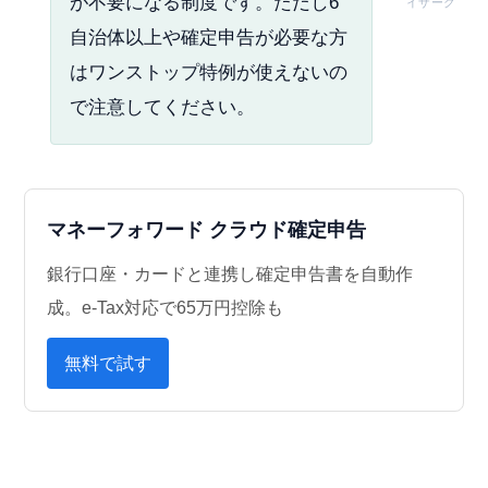
が不要になる制度です。ただし6
イザーク
自治体以上や確定申告が必要な方
はワンストップ特例が使えないの
で注意してください。
マネーフォワード クラウド確定申告
銀行口座・カードと連携し確定申告書を自動作
成。e-Tax対応で65万円控除も
無料で試す