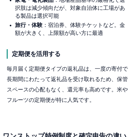
択肢は減少傾向だが、対象自治体に工場があ
る製品は選択可能
旅行・体験
：宿泊券、体験チケットなど。金
額が大きく、上限額が高い方に最適
定期便を活用する
毎月届く定期便タイプの返礼品は、一度の寄付で
長期間にわたって返礼品を受け取れるため、保管
スペースの心配もなく、還元率も高めです。米や
フルーツの定期便が特に人気です。
ワンストップ特例制度と確定申告の違い