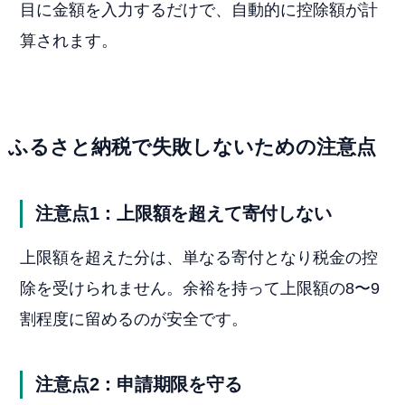
目に金額を入力するだけで、自動的に控除額が計
算されます。
ふるさと納税で失敗しないための注意点
注意点1：上限額を超えて寄付しない
上限額を超えた分は、単なる寄付となり税金の控
除を受けられません。余裕を持って上限額の8〜9
割程度に留めるのが安全です。
注意点2：申請期限を守る