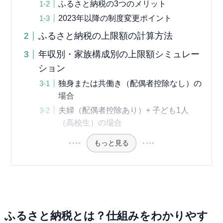
ふるさと納税の3つのメリット
2023年以降の制度変更ポイント
ふるさと納税の上限額の計算方法
年収別・家族構成別の上限額シミュレー
ション
独身または共働き（配偶者控除なし）の
場合
夫婦（配偶者控除あり）+ 子ども1人
（高校生）の場合
もっと見る
ふるさと納税とは？仕組みをわかりやす