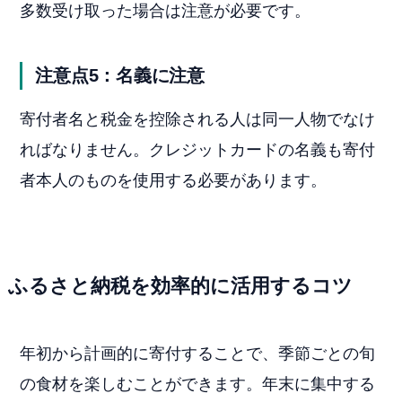
多数受け取った場合は注意が必要です。
注意点5：名義に注意
寄付者名と税金を控除される人は同一人物でなけ
ればなりません。クレジットカードの名義も寄付
者本人のものを使用する必要があります。
ふるさと納税を効率的に活用するコツ
年初から計画的に寄付することで、季節ごとの旬
の食材を楽しむことができます。年末に集中する