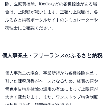
除、医療費控除、iDeCoなどの各種控除がある場
合は、上限額が減少します。正確な上限額は、各
ふるさと納税ポータルサイトのシミュレーターや
税理士にご確認ください。
個人事業主・フリーランスのふるさと納税
個人事業主の場合、事業所得から各種控除を差し
引いた課税所得がベースとなるため、経費の額や
青色申告特別控除の適用の有無によって上限額が
大きく変わります。また、ワンストップ特例制度
は利用できず、確定申告が必須です。