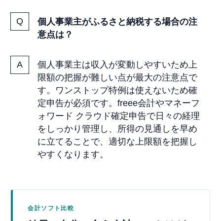
個人事業主がふるさと納税する場合の注
意点は？
個人事業主は収入が変動しやすいため上
限額の把握が難しい点が最大の注意点で
す。ワンストップ特例は使えないため確
定申告が必須です。freee会計やマネーフ
ォワード クラウド確定申告で日々の経理
をしっかり管理し、所得の見通しを早め
に立てることで、適切な上限額を把握し
やすくなります。
会計ソフト比較