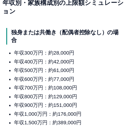
年収別・家族構成別の上限額シミュレーシ
ョン
独身または共働き（配偶者控除なし）の場
合
年収300万円：約28,000円
年収400万円：約42,000円
年収500万円：約61,000円
年収600万円：約77,000円
年収700万円：約108,000円
年収800万円：約129,000円
年収900万円：約151,000円
年収1,000万円：約176,000円
年収1,500万円：約389,000円