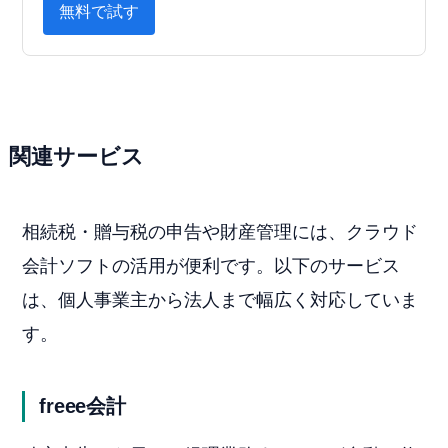
無料で試す
関連サービス
相続税・贈与税の申告や財産管理には、クラウド
会計ソフトの活用が便利です。以下のサービス
は、個人事業主から法人まで幅広く対応していま
す。
freee会計