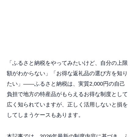
「ふるさと納税をやってみたいけど、自分の上限
額がわからない」「お得な返礼品の選び方を知り
たい」——ふるさと納税は、実質2,000円の自己
負担で地方の特産品がもらえるお得な制度として
広く知られていますが、正しく活用しないと損を
してしまうケースもあります。
本記事では、2026年最新の制度内容に基づき、ふ