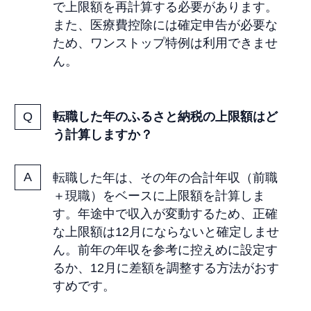
で上限額を再計算する必要があります。
また、医療費控除には確定申告が必要な
ため、ワンストップ特例は利用できませ
ん。
転職した年のふるさと納税の上限額はど
う計算しますか？
転職した年は、その年の合計年収（前職
＋現職）をベースに上限額を計算しま
す。年途中で収入が変動するため、正確
な上限額は12月にならないと確定しませ
ん。前年の年収を参考に控えめに設定す
るか、12月に差額を調整する方法がおす
すめです。