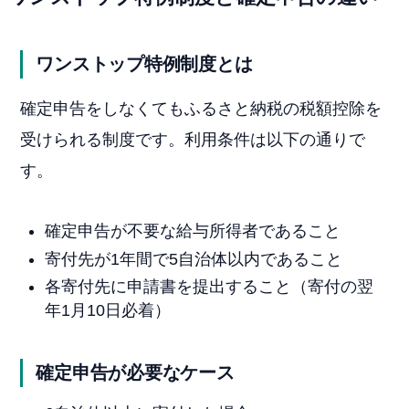
ワンストップ特例制度とは
確定申告をしなくてもふるさと納税の税額控除を
受けられる制度です。利用条件は以下の通りで
す。
確定申告が不要な給与所得者であること
寄付先が1年間で5自治体以内であること
各寄付先に申請書を提出すること（寄付の翌
年1月10日必着）
確定申告が必要なケース