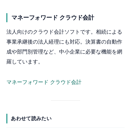
マネーフォワード クラウド会計
法人向けのクラウド会計ソフトです。相続による
事業承継後の法人経理にも対応。決算書の自動作
成や部門別管理など、中小企業に必要な機能を網
羅しています。
マネーフォワード クラウド会計
あわせて読みたい