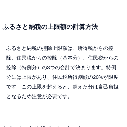
ふるさと納税の上限額の計算方法
ふるさと納税の控除上限額は、所得税からの控
除、住民税からの控除（基本分）、住民税からの
控除（特例分）の3つの合計で決まります。特例
分には上限があり、住民税所得割額の20%が限度
です。この上限を超えると、超えた分は自己負担
となるため注意が必要です。