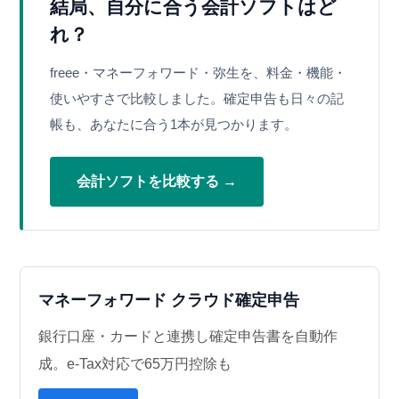
結局、自分に合う会計ソフトはど
れ？
freee・マネーフォワード・弥生を、料金・機能・
使いやすさで比較しました。確定申告も日々の記
帳も、あなたに合う1本が見つかります。
会計ソフトを比較する →
マネーフォワード クラウド確定申告
銀行口座・カードと連携し確定申告書を自動作
成。e-Tax対応で65万円控除も