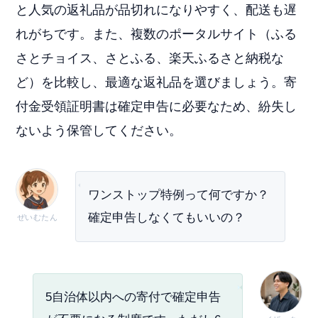
と人気の返礼品が品切れになりやすく、配送も遅
れがちです。また、複数のポータルサイト（ふる
さとチョイス、さとふる、楽天ふるさと納税な
ど）を比較し、最適な返礼品を選びましょう。寄
付金受領証明書は確定申告に必要なため、紛失し
ないよう保管してください。
ワンストップ特例って何ですか？
確定申告しなくてもいいの？
ぜいむたん
5自治体以内への寄付で確定申告