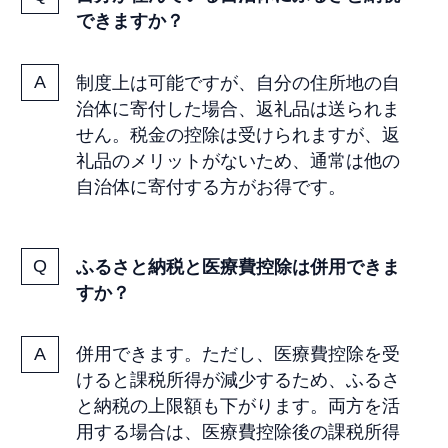
できますか？
制度上は可能ですが、自分の住所地の自
治体に寄付した場合、返礼品は送られま
せん。税金の控除は受けられますが、返
礼品のメリットがないため、通常は他の
自治体に寄付する方がお得です。
ふるさと納税と医療費控除は併用できま
すか？
併用できます。ただし、医療費控除を受
けると課税所得が減少するため、ふるさ
と納税の上限額も下がります。両方を活
用する場合は、医療費控除後の課税所得