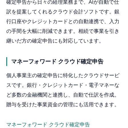
確定申告から日々の経理業務まで、AIが自動で仕
訳を提案してくれるクラウド会計ソフトです。銀
行口座やクレジットカードとの自動連携で、入力
の手間を大幅に削減できます。相続で事業を引き
継いだ方の確定申告にも対応しています。
マネーフォワード クラウド確定申告
個人事業主の確定申告に特化したクラウドサービ
スです。銀行・クレジットカード・電子マネーな
ど多数の金融機関と連携し、自動で仕訳を作成。
贈与を受けた事業資金の管理にも活用できます。
マネーフォワード クラウド確定申告