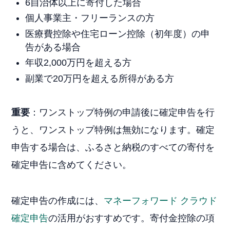
6自治体以上に寄付した場合
個人事業主・フリーランスの方
医療費控除や住宅ローン控除（初年度）の申
告がある場合
年収2,000万円を超える方
副業で20万円を超える所得がある方
重要
：ワンストップ特例の申請後に確定申告を行
うと、ワンストップ特例は無効になります。確定
申告する場合は、ふるさと納税のすべての寄付を
確定申告に含めてください。
確定申告の作成には、
マネーフォワード クラウド
確定申告
の活用がおすすめです。寄付金控除の項