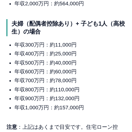
年収2,000万円：約564,000円
夫婦（配偶者控除あり）+ 子ども1人（高校
生）の場合
年収300万円：約11,000円
年収400万円：約25,000円
年収500万円：約40,000円
年収600万円：約60,000円
年収700万円：約78,000円
年収800万円：約110,000円
年収900万円：約132,000円
年収1,000万円：約157,000円
注意
：上記はあくまで目安です。住宅ローン控