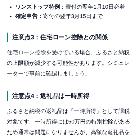
ワンストップ特例
：寄付の翌年1月10日必着
確定申告
：寄付の翌年3月15日まで
注意点3：住宅ローン控除との関係
住宅ローン控除を受けている場合、ふるさと納税
の上限額が減少する可能性があります。シミュレ
ーターで事前に確認しましょう。
注意点4：返礼品は一時所得
ふるさと納税の返礼品は「一時所得」として課税
対象です。一時所得には50万円の特別控除がある
ため通常は問題になりませんが、高額な返礼品を