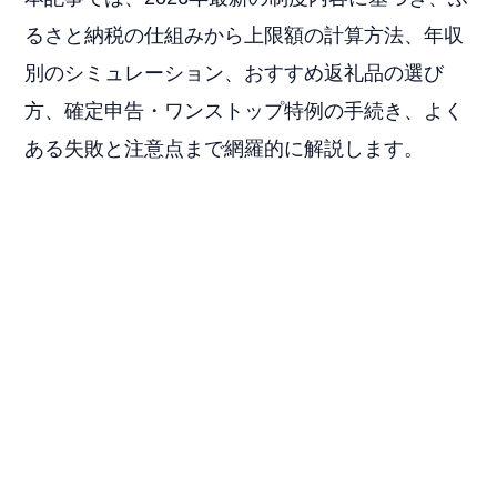
るさと納税の仕組みから上限額の計算方法、年収
別のシミュレーション、おすすめ返礼品の選び
方、確定申告・ワンストップ特例の手続き、よく
ある失敗と注意点まで網羅的に解説します。