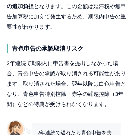
の追加負担
となります。この金額は延滞税や無申
告加算税に加えて発生するため、期限内申告の重
要性がわかります。
青色申告の承認取消リスク
2年連続で期限内に申告書を提出しなかった場
合、青色申告の承認が取り消される可能性があり
ます。取り消された場合、翌年以降は白色申告と
なり、青色申告特別控除・赤字の繰越控除（3年
間）などの特典が受けられなくなります。
2年連続で遅れたら青色申告を失