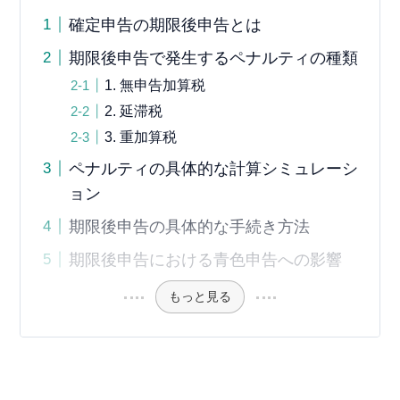
確定申告の期限後申告とは
期限後申告で発生するペナルティの種類
1. 無申告加算税
2. 延滞税
3. 重加算税
ペナルティの具体的な計算シミュレーシ
ョン
期限後申告の具体的な手続き方法
期限後申告における青色申告への影響
もっと見る