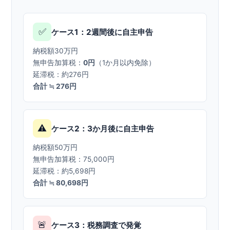
✅
ケース1：2週間後に自主申告
納税額30万円
無申告加算税：
0円
（1か月以内免除）
延滞税：約276円
合計 ≒ 276円
⚠️
ケース2：3か月後に自主申告
納税額50万円
無申告加算税：75,000円
延滞税：約5,698円
合計 ≒ 80,698円
🚨
ケース3：税務調査で発覚