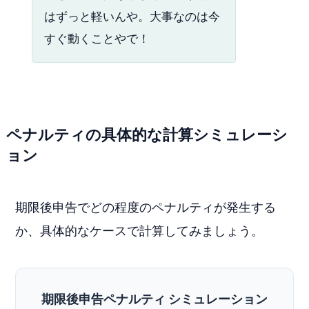
はずっと軽いんや。大事なのは今
すぐ動くことやで！
ペナルティの具体的な計算シミュレーシ
ョン
期限後申告でどの程度のペナルティが発生する
か、具体的なケースで計算してみましょう。
期限後申告ペナルティ シミュレーション