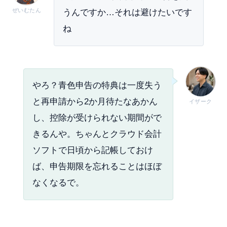
ぜいむたん
うんですか…それは避けたいです
ね
やろ？青色申告の特典は一度失う
と再申請から2か月待たなあかん
イザーク
し、控除が受けられない期間がで
きるんや。ちゃんとクラウド会計
ソフトで日頃から記帳しておけ
ば、申告期限を忘れることはほぼ
なくなるで。