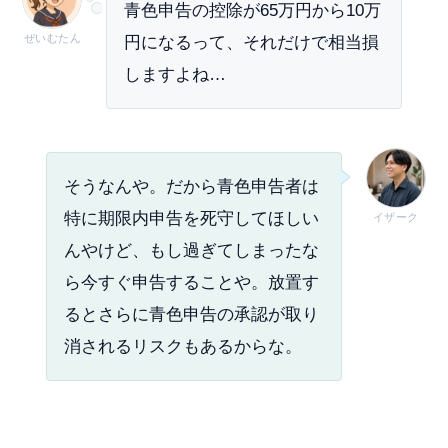
青色申告の控除が65万円から10万
ぜいむたん
円になるって、それだけで相当損
しますよね…
そうなんや。だから青色申告者は
特に期限内申告を死守してほしい
イザーク
んやけど、もし過ぎてしまったな
ら今すぐ申告することや。放置す
るとさらに青色申告の承認が取り
消されるリスクもあるからな。