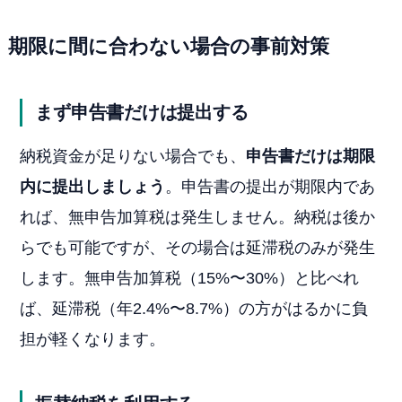
期限に間に合わない場合の事前対策
まず申告書だけは提出する
納税資金が足りない場合でも、
申告書だけは期限
内に提出しましょう
。申告書の提出が期限内であ
れば、無申告加算税は発生しません。納税は後か
らでも可能ですが、その場合は延滞税のみが発生
します。無申告加算税（15%〜30%）と比べれ
ば、延滞税（年2.4%〜8.7%）の方がはるかに負
担が軽くなります。