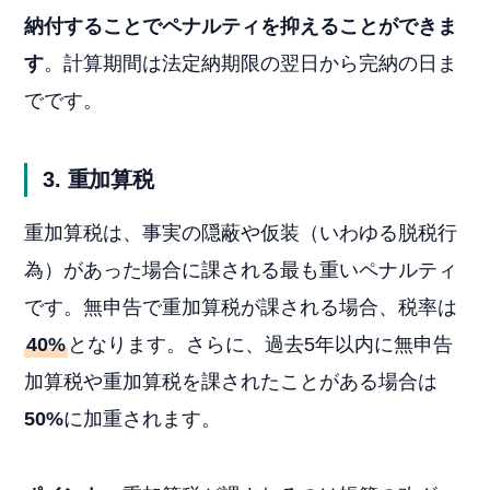
納付することでペナルティを抑えることができま
す
。計算期間は法定納期限の翌日から完納の日ま
でです。
3. 重加算税
重加算税は、事実の隠蔽や仮装（いわゆる脱税行
為）があった場合に課される最も重いペナルティ
です。無申告で重加算税が課される場合、税率は
40%
となります。さらに、過去5年以内に無申告
加算税や重加算税を課されたことがある場合は
50%
に加重されます。