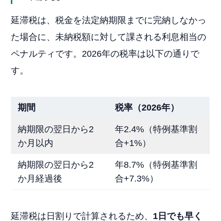
延滞税は、税金を法定納期限までに完納しなかっ
た場合に、未納税額に対して課される利息相当の
ペナルティです。2026年の税率は以下の通りで
す。
期間
税率（2026年）
納期限の翌日から2
年2.4%（特例基準割
か月以内
合+1%）
納期限の翌日から2
年8.7%（特例基準割
か月経過後
合+7.3%）
延滞税は日割りで計算されるため、
1日でも早く