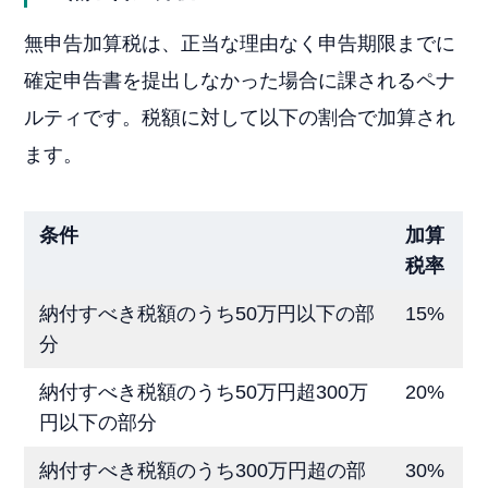
無申告加算税は、正当な理由なく申告期限までに
確定申告書を提出しなかった場合に課されるペナ
ルティです。税額に対して以下の割合で加算され
ます。
条件
加算
税率
納付すべき税額のうち50万円以下の部
15%
分
納付すべき税額のうち50万円超300万
20%
円以下の部分
納付すべき税額のうち300万円超の部
30%