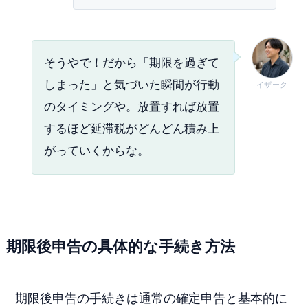
そうやで！だから「期限を過ぎて
しまった」と気づいた瞬間が行動
イザーク
のタイミングや。放置すれば放置
するほど延滞税がどんどん積み上
がっていくからな。
期限後申告の具体的な手続き方法
期限後申告の手続きは通常の確定申告と基本的に