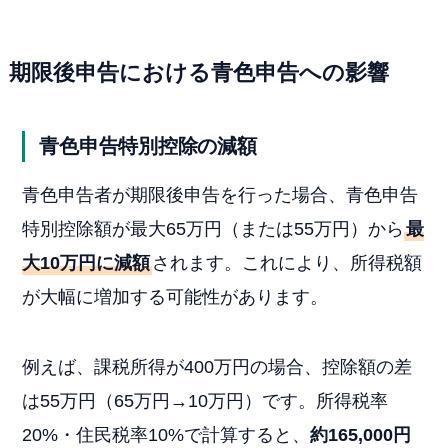
期限後申告における青色申告への影響
青色申告特別控除の減額
青色申告者が期限後申告を行った場合、青色申告
特別控除額が最大65万円（または55万円）から
最
大10万円に減額
されます。これにより、所得税額
が大幅に増加する可能性があります。
例えば、課税所得が400万円の場合、控除額の差
は55万円（65万円→10万円）です。所得税率
20%・住民税率10%で計算すると、
約165,000円