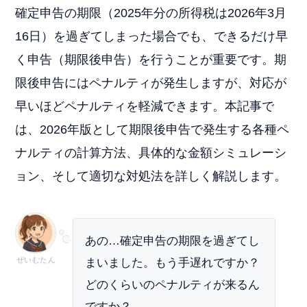
確定申告の期限（2025年分の所得税は2026年3月
16日）を過ぎてしまった場合でも、できるだけ早
く申告（期限後申告）を行うことが重要です。期
限後申告にはペナルティが発生しますが、対応が
早いほどペナルティを軽減できます。本記事で
は、2026年版として期限後申告で発生する各種ペ
ナルティの計算方法、具体的な金額シミュレーシ
ョン、そして適切な対処法を詳しく解説します。
あの…確定申告の期限を過ぎてし
ぜいむたん
まいました。もう手遅れですか？
どのくらいのペナルティが来るん
ですか？