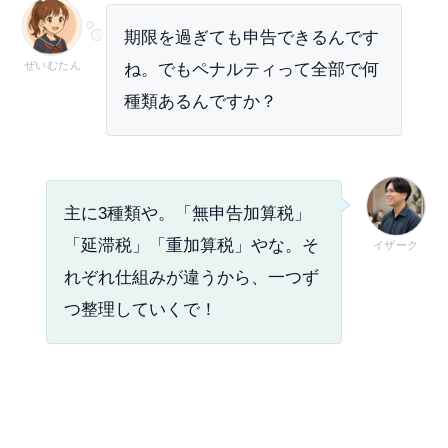
期限を過ぎても申告できるんです
ぜいむたん
ね。でもペナルティって全部で何
種類あるんですか？
主に3種類や。「無申告加算税」
「延滞税」「重加算税」やな。そ
イザーク
れぞれ仕組みが違うから、一つず
つ整理していくで！