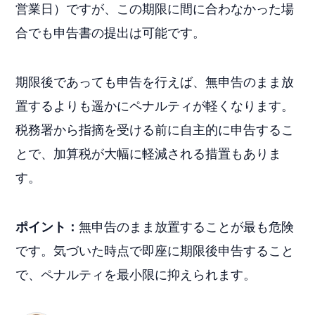
営業日）ですが、この期限に間に合わなかった場
合でも申告書の提出は可能です。
期限後であっても申告を行えば、無申告のまま放
置するよりも遥かにペナルティが軽くなります。
税務署から指摘を受ける前に自主的に申告するこ
とで、加算税が大幅に軽減される措置もありま
す。
ポイント：
無申告のまま放置することが最も危険
です。気づいた時点で即座に期限後申告すること
で、ペナルティを最小限に抑えられます。