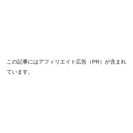
この記事にはアフィリエイト広告（PR）が含まれ
ています。