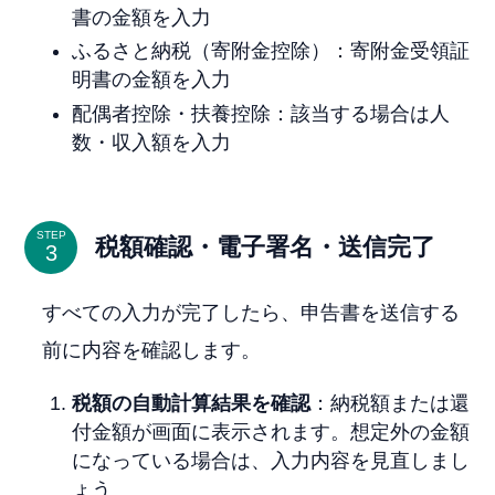
書の金額を入力
ふるさと納税（寄附金控除）：寄附金受領証
明書の金額を入力
配偶者控除・扶養控除：該当する場合は人
数・収入額を入力
STEP
税額確認・電子署名・送信完了
すべての入力が完了したら、申告書を送信する
前に内容を確認します。
税額の自動計算結果を確認
：納税額または還
付金額が画面に表示されます。想定外の金額
になっている場合は、入力内容を見直しまし
ょう