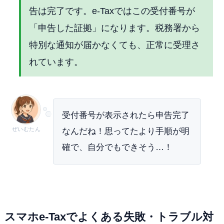
告は完了です。e-Taxではこの受付番号が
「申告した証拠」になります。税務署から
特別な通知が届かなくても、正常に受理さ
れています。
受付番号が表示されたら申告完了
ぜいむたん
なんだね！思ってたより手順が明
確で、自分でもできそう…！
スマホe-Taxでよくある失敗・トラブル対