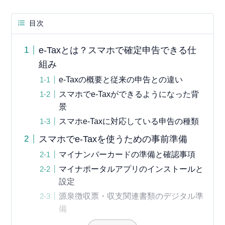
目次
e-Taxとは？スマホで確定申告できる仕
組み
e-Taxの概要と従来の申告との違い
スマホでe-Taxができるようになった背
景
スマホe-Taxに対応している申告の種類
スマホでe-Taxを使うための事前準備
マイナンバーカードの準備と確認事項
マイナポータルアプリのインストールと
設定
源泉徴収票・収支関連書類のデジタル準
備