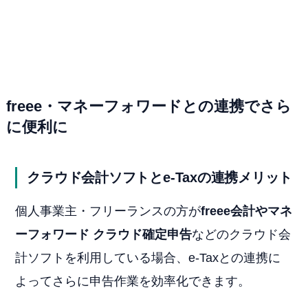
freee・マネーフォワードとの連携でさら
に便利に
クラウド会計ソフトとe-Taxの連携メリット
個人事業主・フリーランスの方が
freee会計やマネ
ーフォワード クラウド確定申告
などのクラウド会
計ソフトを利用している場合、e-Taxとの連携に
よってさらに申告作業を効率化できます。