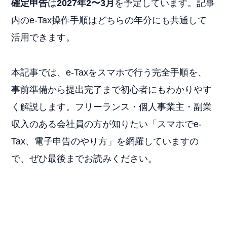
確定申告
は
2027年2〜3月
を予定しています。記事
内のe-Tax操作手順はどちらの年分にも共通して
活用できます。
本記事では、e-Taxをスマホで行う完全手順を、
事前準備から提出完了まで初心者にもわかりやす
く解説します。フリーランス・個人事業主・副業
収入のある会社員の方が知りたい「スマホでe-
Tax、電子申告のやり方」を網羅していますの
で、ぜひ最後までお読みください。