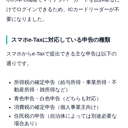
けでログインできるため、ICカードリーダーが不
要になりました。
スマホe-Taxに対応している申告の種類
スマホからe-Taxで提出できる主な申告は以下の
通りです。
所得税の確定申告（給与所得・事業所得・不
動産所得・雑所得など）
青色申告・白色申告（どちらも対応）
消費税の確定申告（個人事業主向け）
住民税の申告（自治体によっては別途必要な
場合あり）