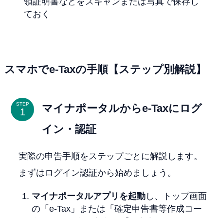
領証明書などをスキャンまたは写真で保存し
ておく
スマホでe-Taxの手順【ステップ別解説】
STEP
マイナポータルからe-Taxにログ
イン・認証
実際の申告手順をステップごとに解説します。
まずはログイン認証から始めましょう。
マイナポータルアプリを起動
し、トップ画面
の「e-Tax」または「確定申告書等作成コー