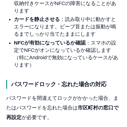
収納付きケースがNFCの障害になることがあ
ります
カードを静止させる
：読み取り中に動かすと
エラーになります。ビープ音または振動が鳴
るまでしっかり当てたままにします
NFCが有効になっているか確認
：スマホの設
定でNFCがオンになっているか確認します
（特にAndroidで無効になっているケースがあ
ります）
パスワードロック・忘れた場合の対応
パスワードを間違えてロックがかかった場合、ま
たはパスワードを忘れた場合は
市区町村の窓口で
再設定
が必要です。