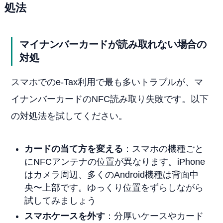
処法
マイナンバーカードが読み取れない場合の
対処
スマホでのe-Tax利用で最も多いトラブルが、マ
イナンバーカードのNFC読み取り失敗です。以下
の対処法を試してください。
カードの当て方を変える
：スマホの機種ごと
にNFCアンテナの位置が異なります。iPhone
はカメラ周辺、多くのAndroid機種は背面中
央〜上部です。ゆっくり位置をずらしながら
試してみましょう
スマホケースを外す
：分厚いケースやカード