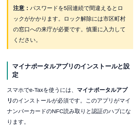
注意：
パスワードを5回連続で間違えるとロ
ックがかかります。ロック解除には市区町村
の窓口への来庁が必要です。慎重に入力して
ください。
マイナポータルアプリのインストールと設
定
スマホでe-Taxを使うには、
マイナポータルアプ
リ
のインストールが必須です。このアプリがマイ
ナンバーカードのNFC読み取りと認証のハブにな
ります。