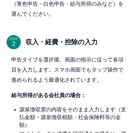
（青色申告・白色申告・給与所得のみなど）を
選んでください。
STEP
収入・経費・控除の入力
申告タイプを選択後、画面の指示に従って各項
目を入力します。スマホ画面でもタップ操作で
進められるよう最適化されています。
給与所得がある会社員の場合：
源泉徴収票の内容をそのまま入力します（支
払金額・源泉徴収税額・社会保険料等の金
額）