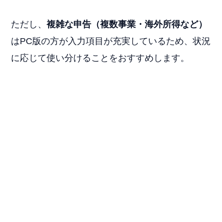
ただし、
複雑な申告（複数事業・海外所得など）
はPC版の方が入力項目が充実しているため、状況
に応じて使い分けることをおすすめします。