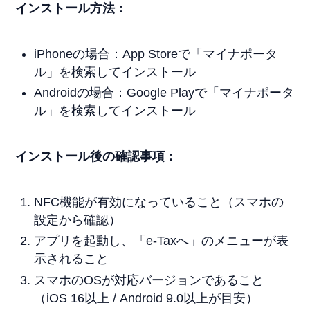
インストール方法：
iPhoneの場合：App Storeで「マイナポータ
ル」を検索してインストール
Androidの場合：Google Playで「マイナポータ
ル」を検索してインストール
インストール後の確認事項：
NFC機能が有効になっていること（スマホの
設定から確認）
アプリを起動し、「e-Taxへ」のメニューが表
示されること
スマホのOSが対応バージョンであること
（iOS 16以上 / Android 9.0以上が目安）