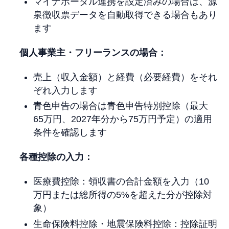
マイナポータル連携を設定済みの場合は、源
泉徴収票データを自動取得できる場合もあり
ます
個人事業主・フリーランスの場合：
売上（収入金額）と経費（必要経費）をそれ
ぞれ入力します
青色申告の場合は青色申告特別控除（最大
65万円、2027年分から75万円予定）の適用
条件を確認します
各種控除の入力：
医療費控除：領収書の合計金額を入力（10
万円または総所得の5%を超えた分が控除対
象）
生命保険料控除・地震保険料控除：控除証明