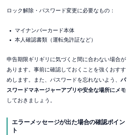
ロック解除・パスワード変更に必要なもの：
マイナンバーカード本体
本人確認書類（運転免許証など）
申告期限ギリギリに気づくと間に合わない場合が
あります。事前に確認しておくことを強くおすす
めします。また、パスワードを忘れないよう、
パ
スワードマネージャーアプリや安全な場所にメモ
しておきましょう。
エラーメッセージが出た場合の確認ポイン
ト