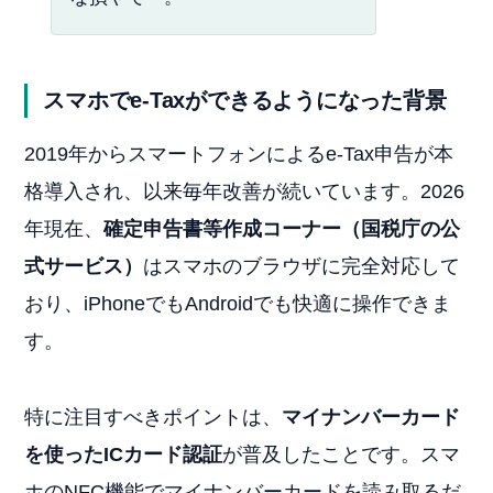
スマホでe-Taxができるようになった背景
2019年からスマートフォンによるe-Tax申告が本
格導入され、以来毎年改善が続いています。2026
年現在、
確定申告書等作成コーナー（国税庁の公
式サービス）
はスマホのブラウザに完全対応して
おり、iPhoneでもAndroidでも快適に操作できま
す。
特に注目すべきポイントは、
マイナンバーカード
を使ったICカード認証
が普及したことです。スマ
ホのNFC機能でマイナンバーカードを読み取るだ