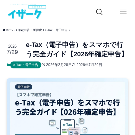
ホーム
確定申告・所得税
e-Tax・電子申告
e-Tax（電子申告）をスマホで行
2026
7/29
う完全ガイド【2026年確定申告】
2026年2月28日
2026年7月29日
e-Tax・電子申告