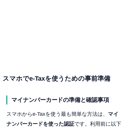
スマホでe-Taxを使うための事前準備
マイナンバーカードの準備と確認事項
スマホからe-Taxを使う最も簡単な方法は、
マイ
ナンバーカードを使った認証
です。利用前に以下