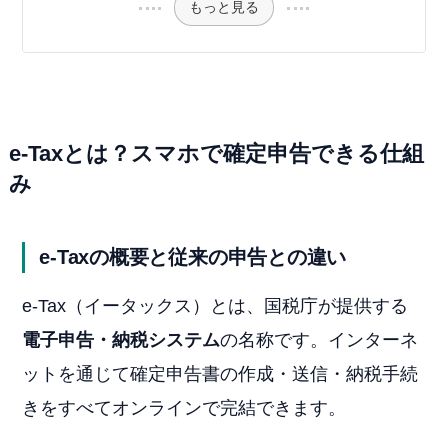
もっと見る
e-Taxとは？スマホで確定申告できる仕組
み
e-Taxの概要と従来の申告との違い
e-Tax（イータックス）とは、国税庁が提供する
電子申告・納税システム
の名称です。インターネ
ットを通じて確定申告書の作成・送信・納税手続
きをすべてオンラインで完結できます。