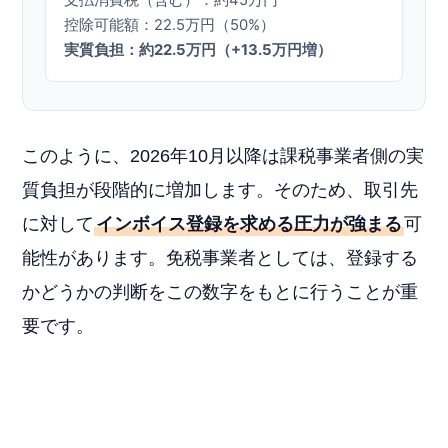
支払消費税（含む）：約45万円
控除可能額：22.5万円（50%）
実質負担：約22.5万円（+13.5万円増）
このように、2026年10月以降は課税事業者側の実
質負担が段階的に増加します。そのため、取引先
に対して
インボイス登録を求める圧力が強まる
可
能性があります。免税事業者としては、登録する
かどうかの判断をこの数字をもとに行うことが重
要です。