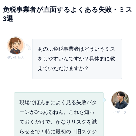
免税事業者が直面するよくある失敗・ミス
3選
あの…免税事業者はどういうミス
ぜいむたん
をしやすいんですか？具体的に教
えていただけますか？
現場でほんまによく見る失敗パタ
ーンが3つあるねん。これを知っ
イザーク
ておくだけで、かなりリスクを減
らせるで！特に最初の「旧スケジ