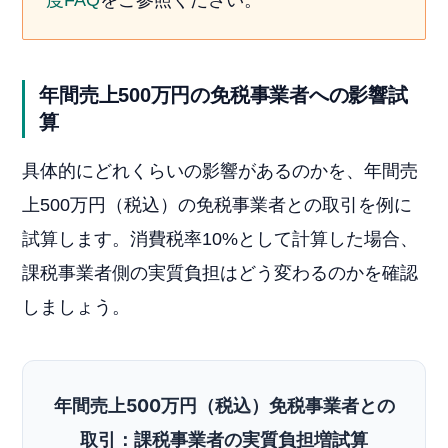
度FAQ
をご参照ください。
年間売上500万円の免税事業者への影響試
算
具体的にどれくらいの影響があるのかを、年間売
上500万円（税込）の免税事業者との取引を例に
試算します。消費税率10%として計算した場合、
課税事業者側の実質負担はどう変わるのかを確認
しましょう。
年間売上500万円（税込）免税事業者との
取引：課税事業者の実質負担増試算