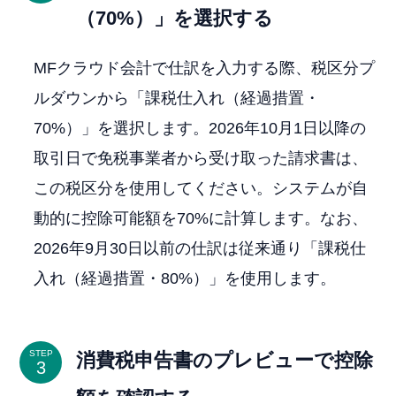
（70%）」を選択する
MFクラウド会計で仕訳を入力する際、税区分プ
ルダウンから「課税仕入れ（経過措置・
70%）」を選択します。2026年10月1日以降の
取引日で免税事業者から受け取った請求書は、
この税区分を使用してください。システムが自
動的に控除可能額を70%に計算します。なお、
2026年9月30日以前の仕訳は従来通り「課税仕
入れ（経過措置・80%）」を使用します。
STEP
消費税申告書のプレビューで控除