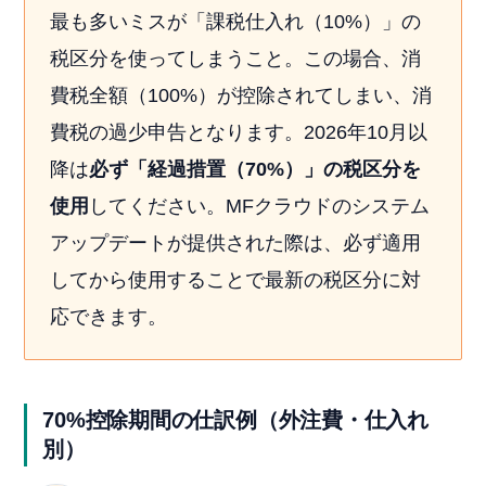
最も多いミスが「課税仕入れ（10%）」の
税区分を使ってしまうこと。この場合、消
費税全額（100%）が控除されてしまい、消
費税の過少申告となります。2026年10月以
降は
必ず「経過措置（70%）」の税区分を
使用
してください。MFクラウドのシステム
アップデートが提供された際は、必ず適用
してから使用することで最新の税区分に対
応できます。
70%控除期間の仕訳例（外注費・仕入れ
別）