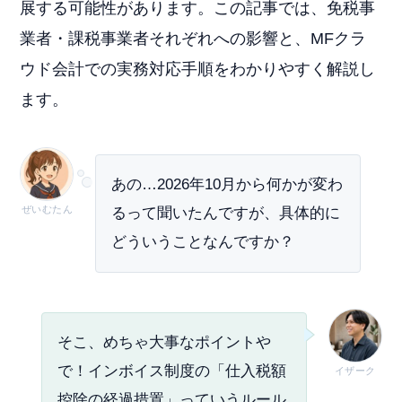
展する可能性があります。この記事では、免税事
業者・課税事業者それぞれへの影響と、MFクラ
ウド会計での実務対応手順をわかりやすく解説し
ます。
あの…2026年10月から何かが変わ
ぜいむたん
るって聞いたんですが、具体的に
どういうことなんですか？
そこ、めちゃ大事なポイントや
で！インボイス制度の「仕入税額
イザーク
控除の経過措置」っていうルール