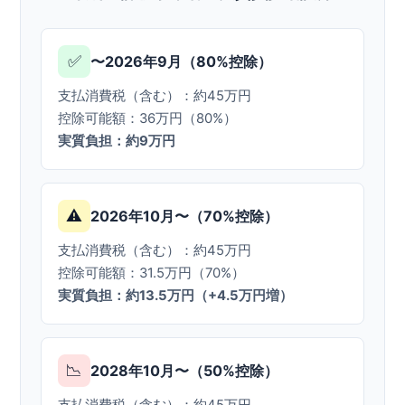
✅
〜2026年9月（80%控除）
支払消費税（含む）：約45万円
控除可能額：36万円（80%）
実質負担：約9万円
⚠️
2026年10月〜（70%控除）
支払消費税（含む）：約45万円
控除可能額：31.5万円（70%）
実質負担：約13.5万円（+4.5万円増）
📉
2028年10月〜（50%控除）