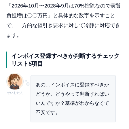
「2026年10月〜2028年9月は70%控除なので実質
負担増は〇〇万円」と具体的な数字を示すこと
で、一方的な値引き要求に対して冷静に対応でき
ます。
インボイス登録すべきか判断するチェック
リスト5項目
あの…インボイスに登録すべきか
ぜいむたん
どうか、どうやって判断すればい
いんですか？基準がわからなくて
不安です。