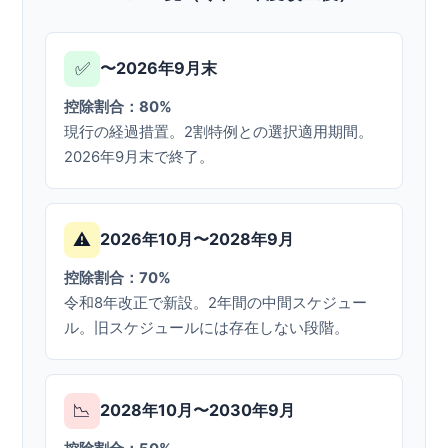
✅
〜2026年9月末
控除割合：80%
現行の経過措置。2割特例との選択適用期間。
2026年9月末で終了。
⚠️
2026年10月〜2028年9月
控除割合：70%
令和8年改正で新設。2年間の中間スケジュー
ル。旧スケジュールには存在しない段階。
📉
2028年10月〜2030年9月