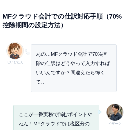
MFクラウド会計での仕訳対応手順（70%
控除期間の設定方法）
あの…MFクラウド会計で70%控
ぜいむたん
除の仕訳はどうやって入力すれば
いいんですか？間違えたら怖く
て…
ここが一番実務で悩むポイントや
ねん！MFクラウドでは税区分の
イザーク