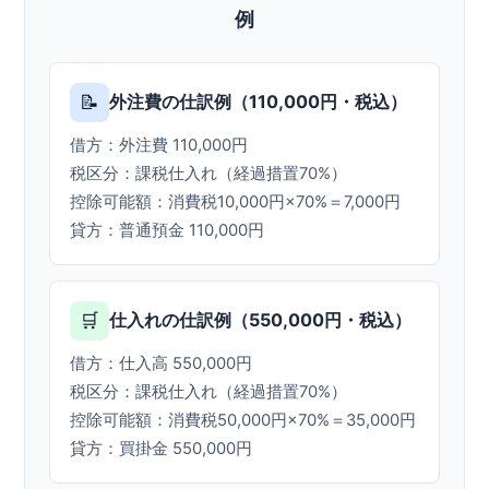
例
📝
外注費の仕訳例（110,000円・税込）
借方：外注費 110,000円
税区分：課税仕入れ（経過措置70%）
控除可能額：消費税10,000円×70%＝7,000円
貸方：普通預金 110,000円
🛒
仕入れの仕訳例（550,000円・税込）
借方：仕入高 550,000円
税区分：課税仕入れ（経過措置70%）
控除可能額：消費税50,000円×70%＝35,000円
貸方：買掛金 550,000円