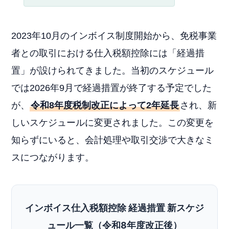
2023年10月のインボイス制度開始から、免税事業
者との取引における仕入税額控除には「経過措
置」が設けられてきました。当初のスケジュール
では2026年9月で経過措置が終了する予定でした
が、
令和8年度税制改正によって2年延長
され、新
しいスケジュールに変更されました。この変更を
知らずにいると、会計処理や取引交渉で大きなミ
スにつながります。
インボイス仕入税額控除 経過措置 新スケジ
ュール一覧（令和8年度改正後）