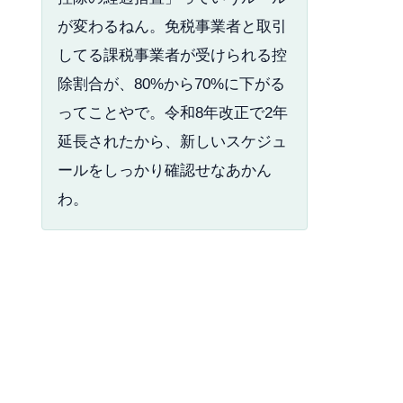
が変わるねん。免税事業者と取引
してる課税事業者が受けられる控
除割合が、80%から70%に下がる
ってことやで。令和8年改正で2年
延長されたから、新しいスケジュ
ールをしっかり確認せなあかん
わ。