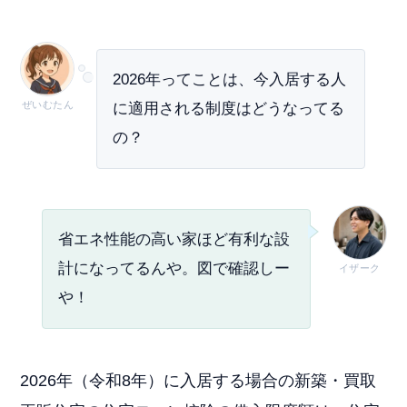
2026年ってことは、今入居する人
ぜいむたん
に適用される制度はどうなってる
の？
省エネ性能の高い家ほど有利な設
計になってるんや。図で確認しー
イザーク
や！
2026年（令和8年）に入居する場合の新築・買取