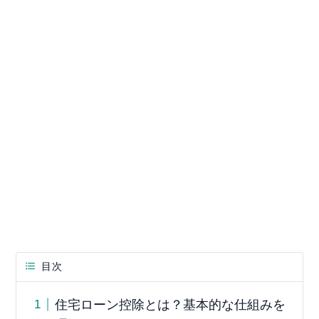
目次
住宅ローン控除とは？基本的な仕組みを