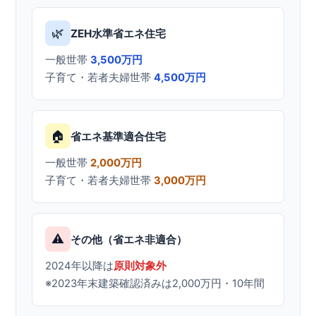
🌿
ZEH水準省エネ住宅
一般世帯
3,500万円
子育て・若者夫婦世帯
4,500万円
🏠
省エネ基準適合住宅
一般世帯
2,000万円
子育て・若者夫婦世帯
3,000万円
⚠️
その他（省エネ非適合）
2024年以降は
原則対象外
※2023年末建築確認済みは2,000万円・10年間