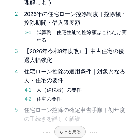
理解しよう
2026年の住宅ローン控除制度｜控除額・
控除期間・借入限度額
試算例：住宅性能で控除額はこれだけ変
わる
【2026年令和8年度改正】中古住宅の優
遇大幅強化
住宅ローン控除の適用条件｜対象となる
人・住宅の要件
人（納税者）の要件
住宅の要件
住宅ローン控除の確定申告手順｜初年度
の手続きを詳しく解説
もっと見る