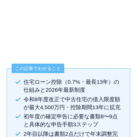
この記事でわかること
住宅ローン控除（0.7%・最長13年）の
仕組みと2026年最新制度
令和8年度改正で中古住宅の借入限度額
が最大4,500万円・控除期間13年に拡充
初年度の確定申告に必要な書類8〜9点
と具体的な申告手順3ステップ
2年目以降は書類2点だけで年末調整完