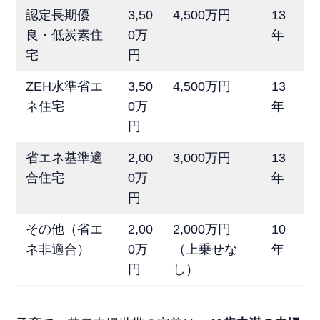
認定長期優
3,50
4,500万円
13
良・低炭素住
0万
年
宅
円
ZEH水準省エ
3,50
4,500万円
13
ネ住宅
0万
年
円
省エネ基準適
2,00
3,000万円
13
合住宅
0万
年
円
その他（省エ
2,00
2,000万円
10
ネ非適合）
0万
（上乗せな
年
円
し）