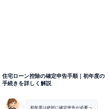
住宅ローン控除の確定申告手順｜初年度の
手続きを詳しく解説
初年度は絶対に確定申告が必要っ