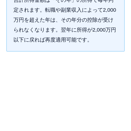
定されます。転職や副業収入によって2,000
万円を超えた年は、その年分の控除が受け
られなくなります。翌年に所得が2,000万円
以下に戻れば再度適用可能です。