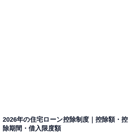
2026年の住宅ローン控除制度｜控除額・控
除期間・借入限度額