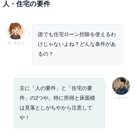
人・住宅の要件
誰でも住宅ローン控除を使えるわ
ぜいむたん
けじゃないよね？どんな条件があ
るの？
主に「人の要件」と「住宅の要
件」の2つや。特に所得と床面積
イザーク
は見落としがちやから注意して
や！