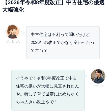
【2026年令和8年度改正】中古住宅の優遇
大幅強化
中古住宅は不利って聞いたけど、
ぜいむたん
2026年の改正でかなり変わったっ
て本当？
そうやで！令和8年度改正で中古
住宅の扱いが大幅に見直されたん
イザーク
や。特に子育て世帯にはめちゃく
ちゃ大きい改正やで！