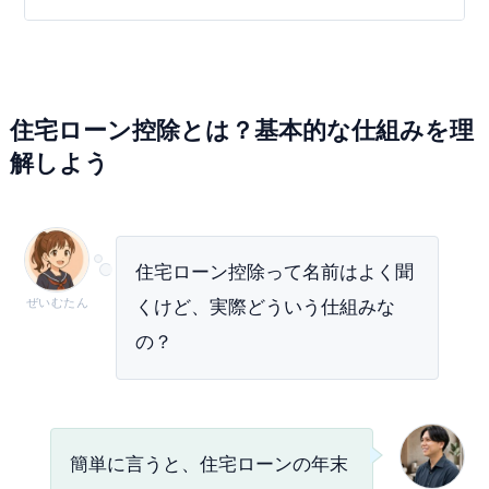
住宅ローン控除とは？基本的な仕組みを理
解しよう
住宅ローン控除って名前はよく聞
ぜいむたん
くけど、実際どういう仕組みな
の？
簡単に言うと、住宅ローンの年末