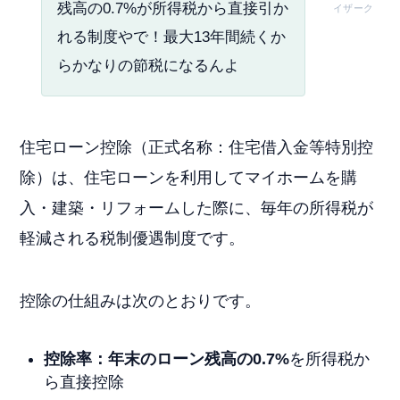
残高の0.7%が所得税から直接引か
イザーク
れる制度やで！最大13年間続くか
らかなりの節税になるんよ
住宅ローン控除（正式名称：住宅借入金等特別控
除）は、住宅ローンを利用してマイホームを購
入・建築・リフォームした際に、毎年の所得税が
軽減される税制優遇制度です。
控除の仕組みは次のとおりです。
控除率：年末のローン残高の0.7%
を所得税か
ら直接控除