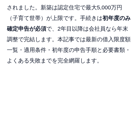
されました。新築は認定住宅で最大5,000万円
（子育て世帯）が上限です。手続きは
初年度のみ
確定申告が必須
で、2年目以降は会社員なら年末
調整で完結します。本記事では最新の借入限度額
一覧・適用条件・初年度の申告手順と必要書類・
よくある失敗までを完全網羅します。