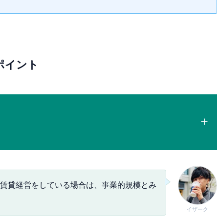
ポイント
賃貸経営をしている場合は、事業的規模とみ
イザーク