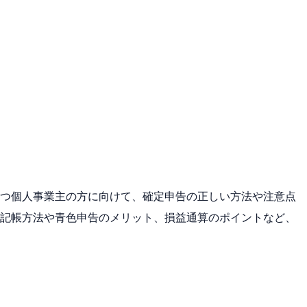
つ個人事業主の方に向けて、確定申告の正しい方法や注意点
記帳方法や青色申告のメリット、損益通算のポイントなど、