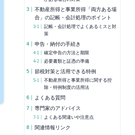
不動産所得と事業所得「両方ある場
合」の記帳・会計処理のポイント
記帳・会計処理でよくあるミスと対
策
申告・納付の手続き
確定申告の方法と期限
必要書類と証憑の準備
節税対策と活用できる特例
不動産所得と事業所得に関する控
除・特例制度の活用法
よくある質問
専門家のアドバイス
よくある間違いや注意点
関連情報リンク