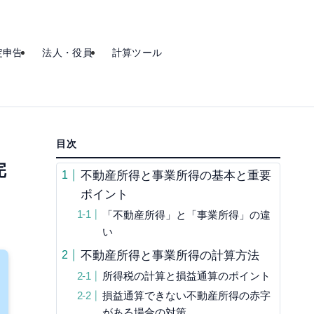
定申告
法人・役員
計算ツール
目次
完
不動産所得と事業所得の基本と重要
ポイント
「不動産所得」と「事業所得」の違
い
不動産所得と事業所得の計算方法
所得税の計算と損益通算のポイント
損益通算できない不動産所得の赤字
がある場合の対策