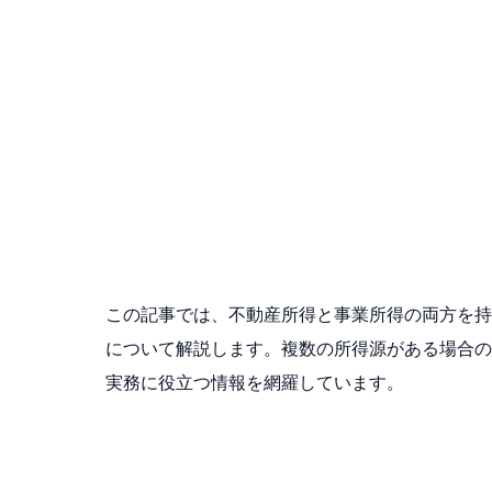
この記事では、不動産所得と事業所得の両方を持
について解説します。複数の所得源がある場合の
実務に役立つ情報を網羅しています。