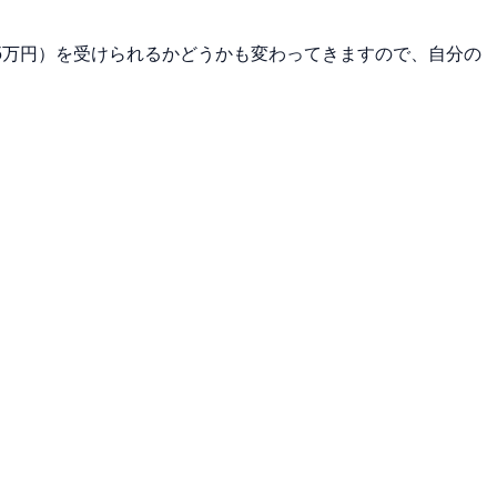
5万円）を受けられるかどうかも変わってきますので、自分の