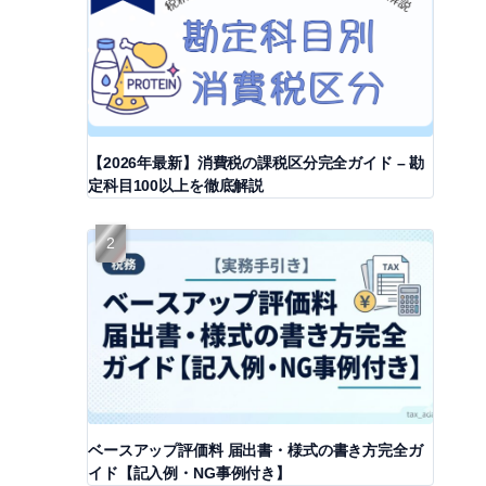
【2026年最新】消費税の課税区分完全ガイド – 勘
定科目100以上を徹底解説
ベースアップ評価料 届出書・様式の書き方完全ガ
イド【記入例・NG事例付き】