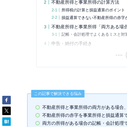
不動産所得と事業所得の計算方法
所得税の計算と損益通算のポイント
損益通算できない不動産所得の赤字
不動産所得と事業所得「両方ある場
記帳・会計処理でよくあるミスと対
申告・納付の手続き
この記事で解決できる悩み
不動産所得と事業所得の両方がある場合
不動産所得の赤字を事業所得と損益通算
両方の所得がある場合の記帳・会計処理