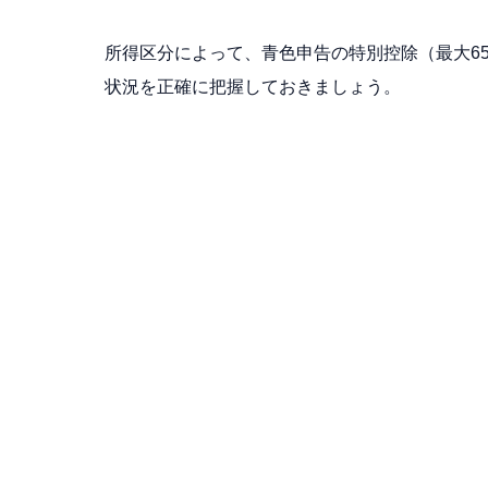
所得区分によって、青色申告の特別控除（最大6
状況を正確に把握しておきましょう。