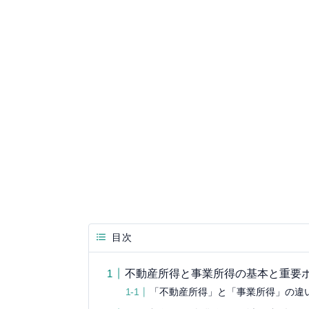
目次
不動産所得と事業所得の基本と重要
「不動産所得」と「事業所得」の違