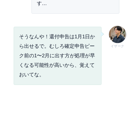
す…
そうなんや！還付申告は1月1日か
ら出せるで。むしろ確定申告ピー
イザーク
ク前の1〜2月に出す方が処理が早
くなる可能性が高いから、覚えて
おいてな。