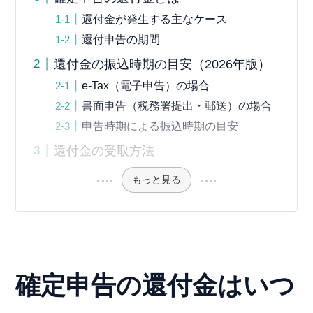
還付金が発生する主なケース
還付申告の期間
還付金の振込時期の目安（2026年版）
e-Tax（電子申告）の場合
書面申告（税務署提出・郵送）の場合
申告時期による振込時期の目安
還付金の受取方法
もっと見る
確定申告の還付金はいつ