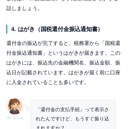
話しましょう。
4. はがき（国税還付金振込通知書）
還付金の振込が完了すると、税務署から「国税還
付金振込通知書」というはがきが届きます。この
はがきには、振込先の金融機関名、振込金額、振
込日が記載されています。はがきが届く前に口座
に入金されていることも多いです。
「還付金の支払手続」って表示さ
ぜいむたん
れたんですけど、もうすぐ振り込
まれますか？