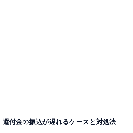
還付金の振込が遅れるケースと対処法