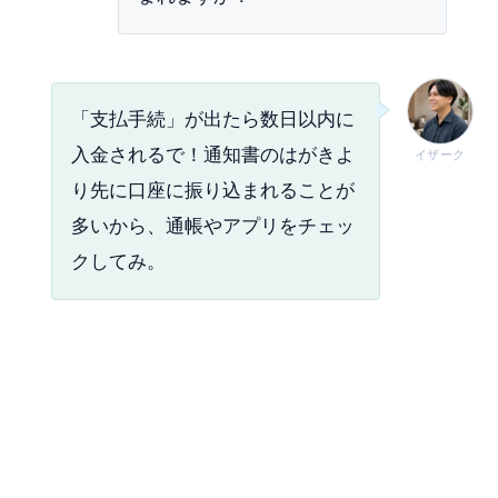
「支払手続」が出たら数日以内に
入金されるで！通知書のはがきよ
イザーク
り先に口座に振り込まれることが
多いから、通帳やアプリをチェッ
クしてみ。