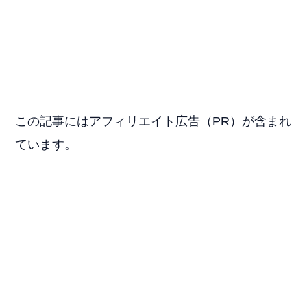
この記事にはアフィリエイト広告（PR）が含まれ
ています。