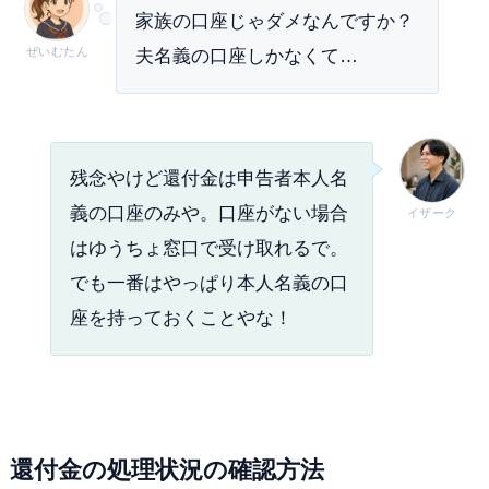
家族の口座じゃダメなんですか？
ぜいむたん
夫名義の口座しかなくて…
残念やけど還付金は申告者本人名
義の口座のみや。口座がない場合
イザーク
はゆうちょ窓口で受け取れるで。
でも一番はやっぱり本人名義の口
座を持っておくことやな！
還付金の処理状況の確認方法