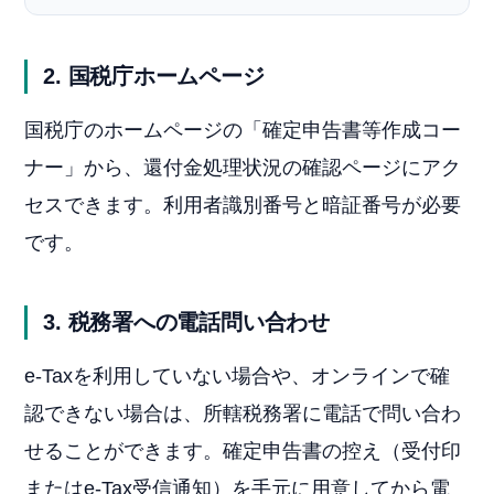
2. 国税庁ホームページ
国税庁のホームページの「確定申告書等作成コー
ナー」から、還付金処理状況の確認ページにアク
セスできます。利用者識別番号と暗証番号が必要
です。
3. 税務署への電話問い合わせ
e-Taxを利用していない場合や、オンラインで確
認できない場合は、所轄税務署に電話で問い合わ
せることができます。確定申告書の控え（受付印
またはe-Tax受信通知）を手元に用意してから電