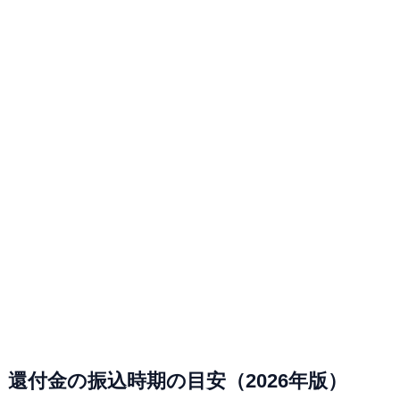
還付金の振込時期の目安（2026年版）