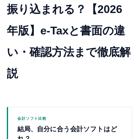
振り込まれる？【2026
年版】e-Taxと書面の違
い・確認方法まで徹底解
説
会計ソフト比較
結局、自分に合う会計ソフトはど
れ？