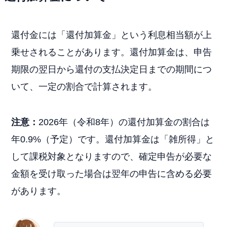
還付金には「還付加算金」という利息相当額が上
乗せされることがあります。還付加算金は、申告
期限の翌日から還付の支払決定日までの期間につ
いて、一定の割合で計算されます。
注意：
2026年（令和8年）の還付加算金の割合は
年0.9%（予定）です。還付加算金は「雑所得」と
して課税対象となりますので、確定申告が必要な
金額を受け取った場合は翌年の申告に含める必要
があります。