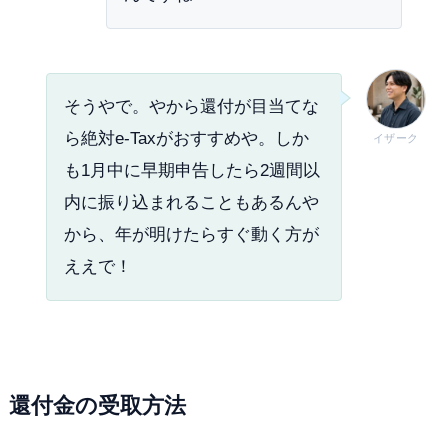
そうやで。やから還付が目当てな
ら絶対e-Taxがおすすめや。しか
イザーク
も1月中に早期申告したら2週間以
内に振り込まれることもあるんや
から、年が明けたらすぐ動く方が
ええで！
還付金の受取方法