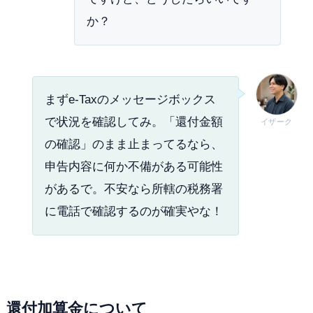
か？
まずe-Taxのメッセージボックス
で状況を確認してみ。「還付金額
イザーク
の確認」のまま止まってるなら、
申告内容に何か不備がある可能性
があるで。不安なら所轄の税務署
に電話で確認するのが確実やな！
還付加算金について