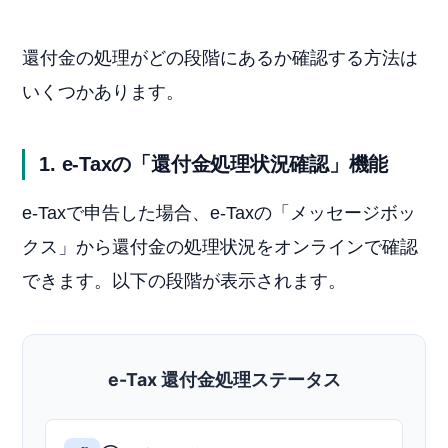
還付金の処理がどの段階にあるか確認する方法は
いくつかあります。
1. e-Taxの「還付金処理状況確認」機能
e-Taxで申告した場合、e-Taxの「メッセージボッ
クス」から還付金の処理状況をオンラインで確認
できます。以下の段階が表示されます。
e-Tax 還付金処理ステータス