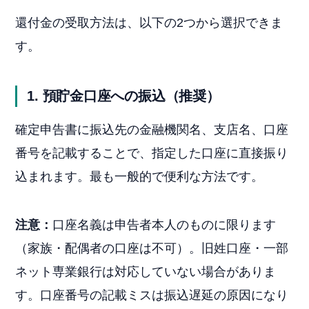
還付金の受取方法は、以下の2つから選択できま
す。
1. 預貯金口座への振込（推奨）
確定申告書に振込先の金融機関名、支店名、口座
番号を記載することで、指定した口座に直接振り
込まれます。最も一般的で便利な方法です。
注意：
口座名義は申告者本人のものに限ります
（家族・配偶者の口座は不可）。旧姓口座・一部
ネット専業銀行は対応していない場合がありま
す。口座番号の記載ミスは振込遅延の原因になり