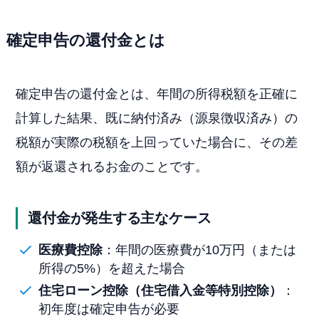
確定申告の還付金とは
確定申告の還付金とは、年間の所得税額を正確に
計算した結果、既に納付済み（源泉徴収済み）の
税額が実際の税額を上回っていた場合に、その差
額が返還されるお金のことです。
還付金が発生する主なケース
医療費控除
：年間の医療費が10万円（または
所得の5%）を超えた場合
住宅ローン控除（住宅借入金等特別控除）
：
初年度は確定申告が必要