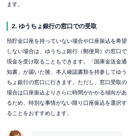
ます。
2. ゆうちょ銀行の窓口での受取
預貯金口座を持っていない場合や口座振込を希望
しない場合は、ゆうちょ銀行（郵便局）の窓口で
現金を受け取ることもできます。「国庫金送金通
知書」が届いた後、本人確認書類を持参してゆう
ちょ銀行の窓口に行きます。ただし、窓口受取の
場合は口座振込よりさらに時間がかかる傾向があ
るため、特別な事情がない限り口座振込を選択す
ることをおすすめします。