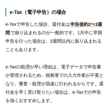
e-Tax（電子申告）の場合
e-Taxで申告した場合、還付金は
申告後約2〜3週
間
で振り込まれるのが一般的です。1月中に早期
申告を行った場合は、2週間以内に振り込まれる
こともあります。
e-Taxの処理が早い理由は、電子データで申告書
が受理されるため、税務署での入力作業が不要と
なり、審査・処理が迅速に行われるからです。還
付金を早く受け取りたい場合は、e-Taxでの申告
を強くおすすめします。