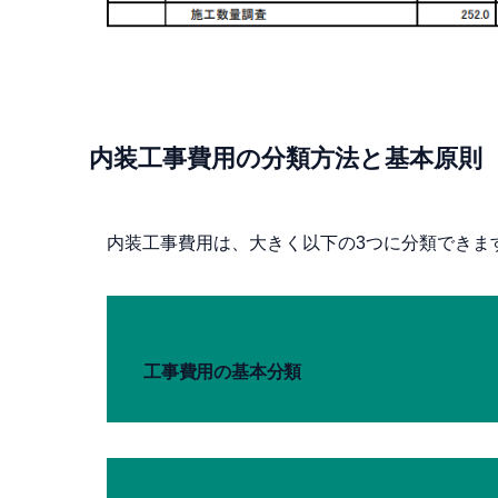
内装工事費用の分類方法と基本原則
内装工事費用は、大きく以下の3つに分類できま
工事費用の基本分類