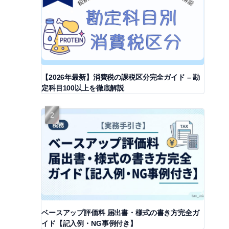
【2026年最新】消費税の課税区分完全ガイド – 勘
定科目100以上を徹底解説
ベースアップ評価料 届出書・様式の書き方完全ガ
イド【記入例・NG事例付き】