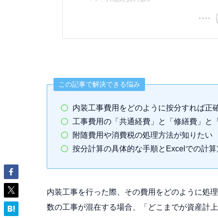
この記事で解決できる悩み
内装工事費用をどのように按分すれば正
工事費用の「共通経費」と「修繕費」と
附随費用や消費税の処理方法が知りたい
按分計算の具体的な手順とExcelでの計
内装工事を行った際、その費用をどのように処理
数の工事が混在する場合、「どこまでが資産計上