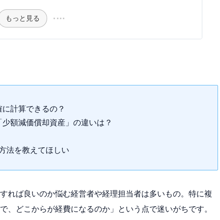
もっと見る
確に計算できるの？
「少額減価償却資産」の違いは？
算方法を教えてほしい
すれば良いのか悩む経営者や経理担当者は多いもの。特に複
で、どこからが経費になるのか」という点で迷いがちです。