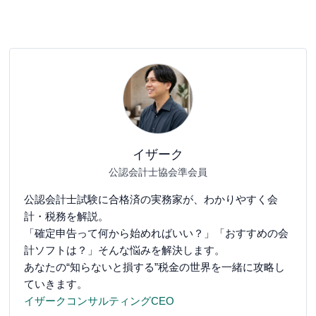
イザーク
公認会計士協会準会員
公認会計士試験に合格済の実務家が、わかりやすく会
計・税務を解説。
「確定申告って何から始めればいい？」「おすすめの会
計ソフトは？」そんな悩みを解決します。
あなたの“知らないと損する”税金の世界を一緒に攻略し
ていきます。
イザークコンサルティングCEO