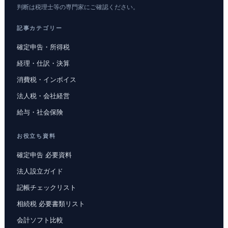
判断は税理士等の専門家にご確認ください。
記事カテゴリー
確定申告・所得税
経理・仕訳・決算
消費税・インボイス
法人税・会社経営
給与・社会保険
お役立ち資料
確定申告 必要資料
法人設立ガイド
記帳チェックリスト
相続税 必要書類リスト
会計ソフト比較