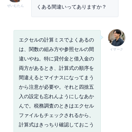
ぜいむたん
くある間違いってありますか？
エクセルの計算ミスでよくあるの
は、関数の組み方や参照セルの間
イザーク
違いやね。特に貸付金と借入金の
両方があるとき、計算式の順序を
間違えるとマイナスになってまう
から注意が必要や。それと四捨五
入の設定も忘れんようにしなあか
んで。税務調査のときはエクセル
ファイルもチェックされるから、
計算式はきっちり確認しておこう