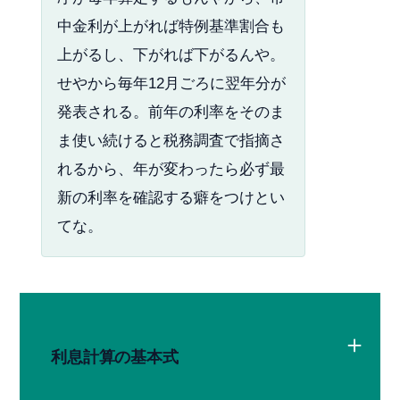
中金利が上がれば特例基準割合も
上がるし、下がれば下がるんや。
せやから毎年12月ごろに翌年分が
発表される。前年の利率をそのま
ま使い続けると税務調査で指摘さ
れるから、年が変わったら必ず最
新の利率を確認する癖をつけとい
てな。
利息計算の基本式