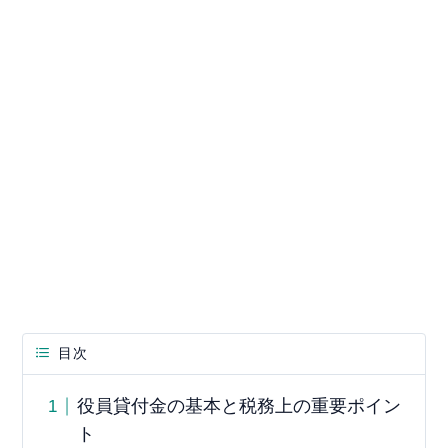
目次
役員貸付金の基本と税務上の重要ポイン
ト