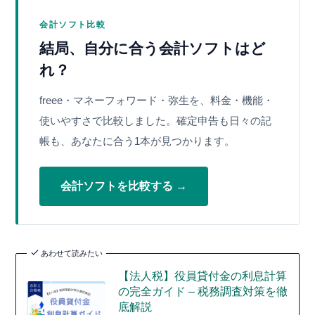
会計ソフト比較
結局、自分に合う会計ソフトはど
れ？
freee・マネーフォワード・弥生を、料金・機能・
使いやすさで比較しました。確定申告も日々の記
帳も、あなたに合う1本が見つかります。
会計ソフトを比較する →
あわせて読みたい
【法人税】役員貸付金の利息計算
の完全ガイド – 税務調査対策を徹
底解説