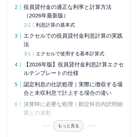
役員貸付金の適正な利率と計算方法
（2026年最新版）
利息計算の基本式
エクセルでの役員貸付金利息計算の実践
法
エクセルで使用する基本計算式
【2026年版】役員貸付金利息計算エクセ
ルテンプレートの仕様
認定利息の仕訳処理｜実際に徴収する場
合と未収利息で計上する場合の違い
決算時に必要な処理｜勘定科目内訳明細
書との連動
もっと見る