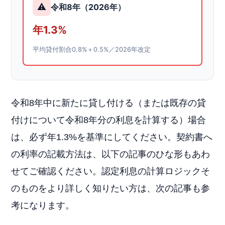
⚠️
令和8年（2026年）
年1.3%
平均貸付割合0.8%＋0.5%／2026年改定
令和8年中に新たに貸し付ける（または既存の貸
付けについて令和8年分の利息を計算する）場合
は、必ず年1.3%を基準にしてください。契約書へ
の利率の記載方法は、以下の記事のひな形もあわ
せてご確認ください。認定利息の計算ロジックそ
のものをより詳しく知りたい方は、次の記事も参
考になります。