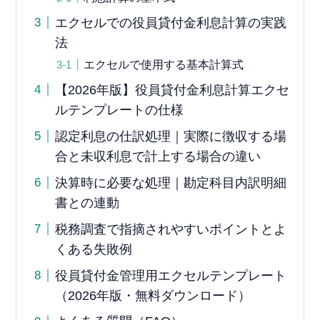
エクセルでの役員貸付金利息計算の実践
法
エクセルで使用する基本計算式
【2026年版】役員貸付金利息計算エクセ
ルテンプレートの仕様
認定利息の仕訳処理｜実際に徴収する場
合と未収利息で計上する場合の違い
決算時に必要な処理｜勘定科目内訳明細
書との連動
税務調査で指摘されやすいポイントとよ
くある失敗例
役員貸付金管理用エクセルテンプレート
（2026年版・無料ダウンロード）