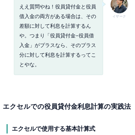
ええ質問やね！役員貸付金と役員
借入金の両方がある場合は、その
イザーク
差額に対して利息を計算するん
や。つまり「役員貸付金−役員借
入金」がプラスなら、そのプラス
分に対して利息を計算するってこ
とやな。
エクセルでの役員貸付金利息計算の実践法
エクセルで使用する基本計算式