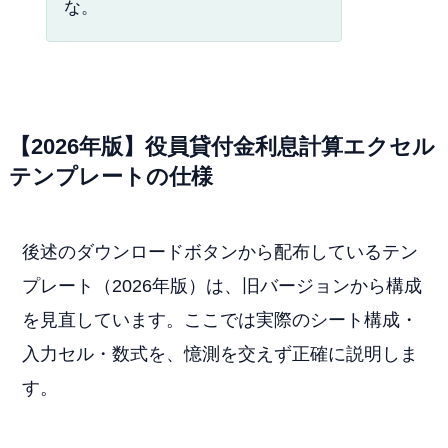
な。
【2026年版】役員貸付金利息計算エクセル
テンプレートの仕様
後述のダウンロードボタンから配布しているテン
プレート（2026年版）は、旧バージョンから構成
を見直しています。ここでは実際のシート構成・
入力セル・数式を、憶測を交えず正確に説明しま
す。