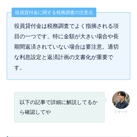
役員貸付金に関する税務調査の注意点
役員貸付金は税務調査でよく指摘される項
目の一つです。特に金額が大きい場合や長
期間返済されていない場合は要注意。適切
な利息設定と返済計画の文書化が重要で
す。
以下の記事で詳細に解説してるか
ら確認してや
イザーク