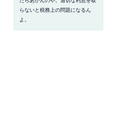
たらあかんのや。適切な利息を取
らないと税務上の問題になるん
よ。