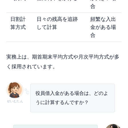
合
日割計
日々の残高を追跡
頻繁な入出
算方式
して計算
金がある場
合
実務上は、期首期末平均方式や月次平均方式が多
く採用されています。
役員借入金がある場合は、どのよ
ぜいむたん
うに計算するんですか？