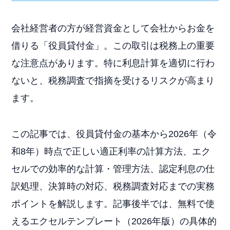
会社経営者の方が経営資金として会社からお金を
借りる「役員貸付金」。この取引は税務上の重要
な注意点があります。特に利息計算を適切に行わ
ないと、税務調査で指摘を受けるリスクが高まり
ます。
この記事では、役員貸付金の基本から2026年（令
和8年）時点で正しい適正利率の計算方法、エク
セルでの効率的な計算・管理方法、認定利息の仕
訳処理、決算時の対応、税務調査対応までの実務
ポイントを解説します。記事後半では、無料で使
えるエクセルテンプレート（2026年版）の具体的