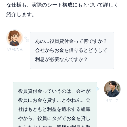
な仕様も、実際のシート構成にもとづいて詳しく
紹介します。
あの…役員貸付金って何ですか？
ぜいむたん
会社からお金を借りるとどうして
利息が必要なんですか？
役員貸付金っていうのは、会社が
役員にお金を貸すことやねん。会
イザーク
社はもともと利益を追求する組織
やから、役員にタダでお金を貸し