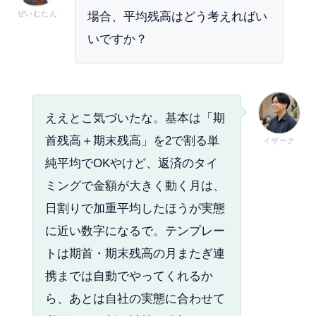
ぜいむたん
場合、平均残高はどう考えればい
いですか？
ええとこ気づいたな。基本は「期
首残高＋期末残高」を2で割る単
イザーク
純平均でOKやけど、返済のタイ
ミングで金額が大きく動く月は、
日割りで加重平均したほうが実態
に近い数字になるで。テンプレー
トは期首・期末残高の月またぎ連
携までは自動でやってくれるか
ら、あとは自社の実態に合わせて