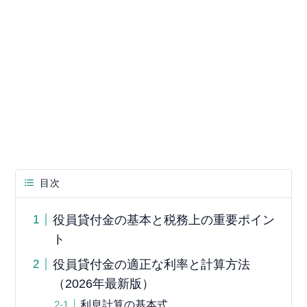
目次
役員貸付金の基本と税務上の重要ポイン
ト
役員貸付金の適正な利率と計算方法
（2026年最新版）
利息計算の基本式