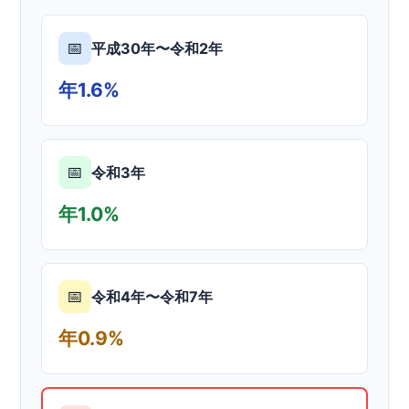
📅
平成30年〜令和2年
年1.6%
📅
令和3年
年1.0%
📅
令和4年〜令和7年
年0.9%