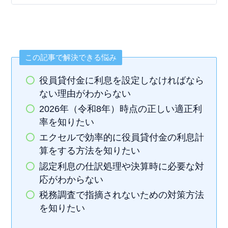
この記事で解決できる悩み
役員貸付金に利息を設定しなければなら
ない理由がわからない
2026年（令和8年）時点の正しい適正利
率を知りたい
エクセルで効率的に役員貸付金の利息計
算をする方法を知りたい
認定利息の仕訳処理や決算時に必要な対
応がわからない
税務調査で指摘されないための対策方法
を知りたい