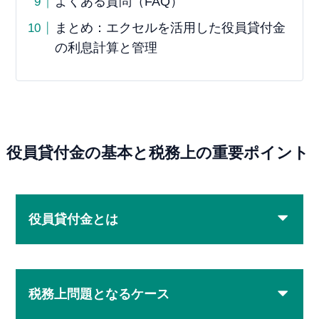
よくある質問（FAQ）
まとめ：エクセルを活用した役員貸付金
の利息計算と管理
役員貸付金の基本と税務上の重要ポイント
役員貸付金とは
税務上問題となるケース