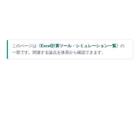
このページは
〈Excel計算ツール・シミュレーション一覧〉
の
一部です。関連する論点を体系から確認できます。