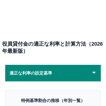
役員貸付金の適正な利率と計算方法（2026
年最新版）
適正な利率の設定基準
特例基準割合の推移（年別一覧）